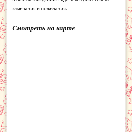
замечания и пожелания.
Смотреть на карте