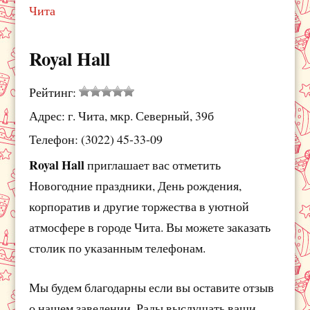
Чита
Royal Hall
Рейтинг:
Адрес: г. Чита, мкр. Северный, 39б
Телефон: (3022) 45-33-09
Royal Hall
приглашает вас отметить
Новогодние праздники, День рождения,
корпоратив и другие торжества в уютной
атмосфере в городе Чита. Вы можете заказать
столик по указанным телефонам.
Мы будем благодарны если вы оставите отзыв
о нашем заведении. Рады выслушать ваши