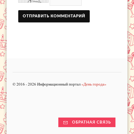
© 2016 - 2026 Информационный портал
«День города»
ОБРАТНАЯ СВЯЗЬ