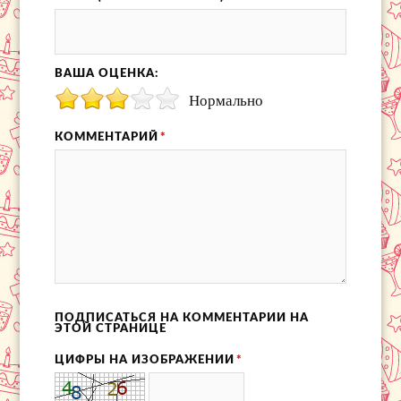
ВАША ОЦЕНКА:
Нормально
КОММЕНТАРИЙ
*
ПОДПИСАТЬСЯ НА КОММЕНТАРИИ НА
ЭТОЙ СТРАНИЦЕ
ЦИФРЫ НА ИЗОБРАЖЕНИИ
*