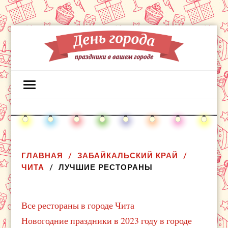
ГЛАВНАЯ
ЗАБАЙКАЛЬСКИЙ КРАЙ
ЧИТА
ЛУЧШИЕ РЕСТОРАНЫ
Все рестораны в городе Чита
Новогодние праздники в 2023 году в городе