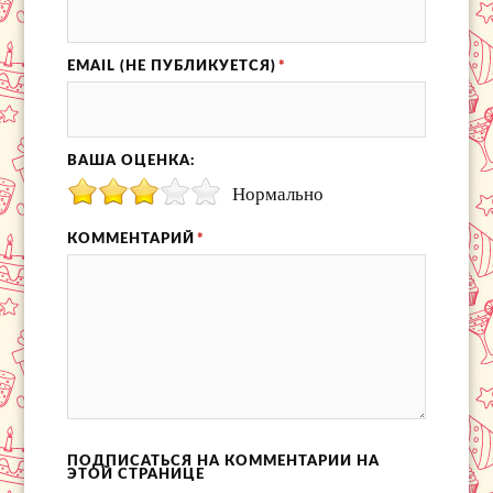
EMAIL (НЕ ПУБЛИКУЕТСЯ)
*
ВАША ОЦЕНКА:
Нормально
КОММЕНТАРИЙ
*
ПОДПИСАТЬСЯ НА КОММЕНТАРИИ НА
ЭТОЙ СТРАНИЦЕ