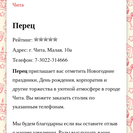
Чита
Перец
Рейтинг:
Адрес: г. Чита, Малая, 10а
Телефон: 7-3022-314666
Перец
приглашает вас отметить Новогодние
праздники, День рождения, корпоратив и
другие торжества в уютной атмосфере в городе
Чита. Вы можете заказать столик по
указанным телефонам.
Мы будем благодарны если вы оставите отзыв
о нашем заведении. Рады выслушать ваши