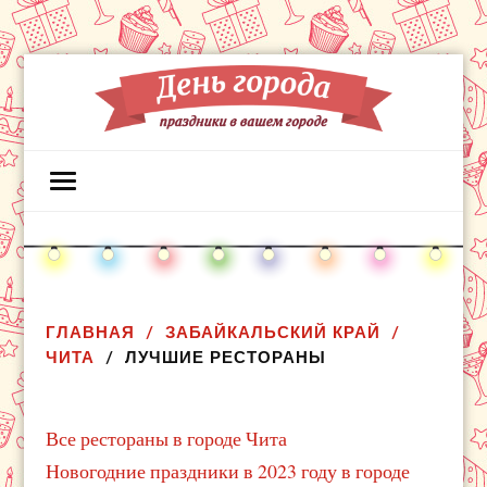
ГЛАВНАЯ
ЗАБАЙКАЛЬСКИЙ КРАЙ
ЧИТА
ЛУЧШИЕ РЕСТОРАНЫ
Все рестораны в городе Чита
Новогодние праздники в 2023 году в городе