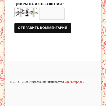
ЦИФРЫ НА ИЗОБРАЖЕНИИ
*
© 2016 - 2026 Информационный портал
«День города»