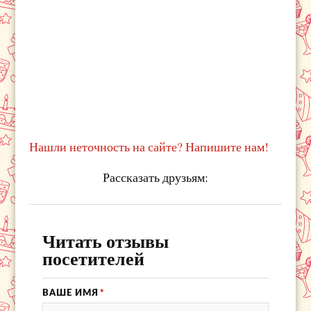
Нашли неточность на сайте? Напишите нам!
Рассказать друзьям:
Читать отзывы
посетителей
ВАШЕ ИМЯ
*