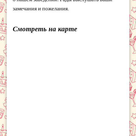
замечания и пожелания.
Смотреть на карте