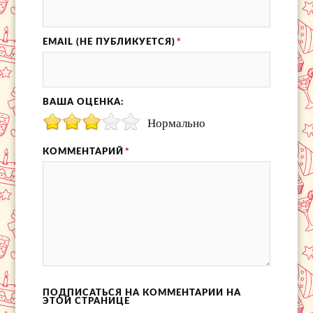
EMAIL (НЕ ПУБЛИКУЕТСЯ)
*
ВАША ОЦЕНКА:
Нормально
КОММЕНТАРИЙ
*
ПОДПИСАТЬСЯ НА КОММЕНТАРИИ НА
ЭТОЙ СТРАНИЦЕ