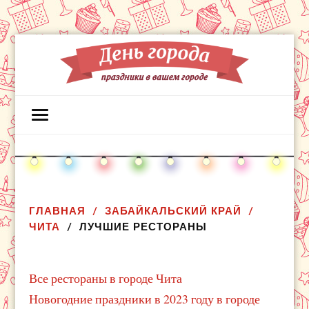
ГЛАВНАЯ
ЗАБАЙКАЛЬСКИЙ КРАЙ
ЧИТА
ЛУЧШИЕ РЕСТОРАНЫ
Все рестораны в городе Чита
Новогодние праздники в 2023 году в городе