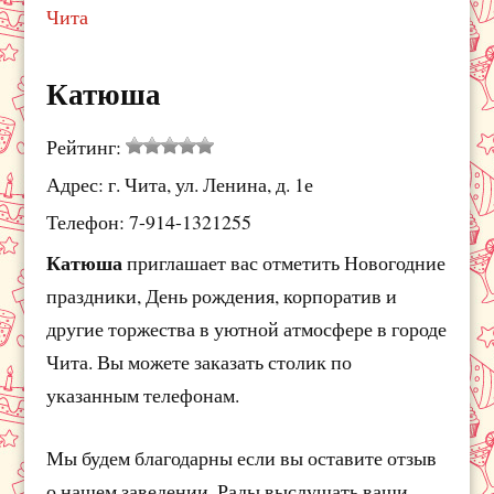
Чита
Катюша
Рейтинг:
Адрес: г. Чита, ул. Ленина, д. 1е
Телефон: 7-914-1321255
Катюша
приглашает вас отметить Новогодние
праздники, День рождения, корпоратив и
другие торжества в уютной атмосфере в городе
Чита. Вы можете заказать столик по
указанным телефонам.
Мы будем благодарны если вы оставите отзыв
о нашем заведении. Рады выслушать ваши