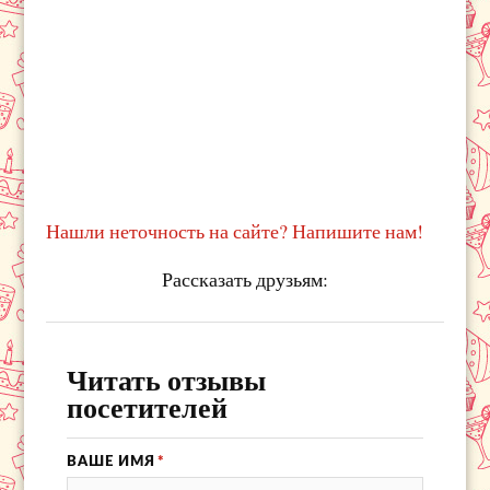
Нашли неточность на сайте? Напишите нам!
Рассказать друзьям:
Читать отзывы
посетителей
ВАШЕ ИМЯ
*