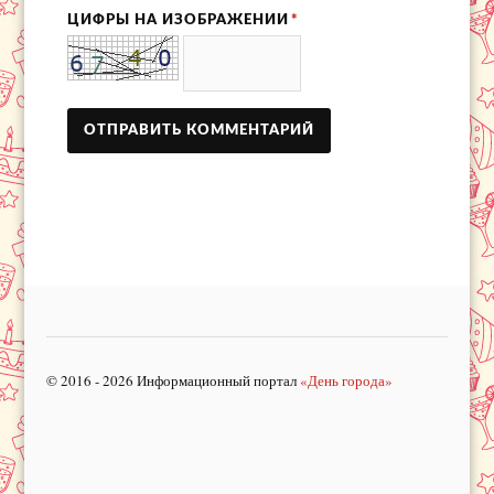
ЦИФРЫ НА ИЗОБРАЖЕНИИ
*
© 2016 - 2026 Информационный портал
«День города»