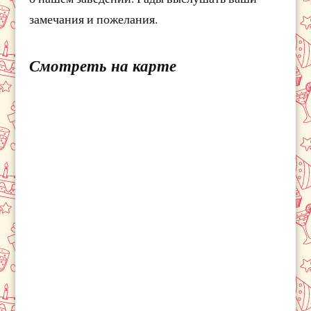
замечания и пожелания.
Смотреть на карте