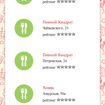
рейтинг
Пивной Квадрат
Чайковского, 23
рейтинг
Пивной Квадрат
Петровская, 24
рейтинг
Хомяк
Амурская, 50а
рейтинг