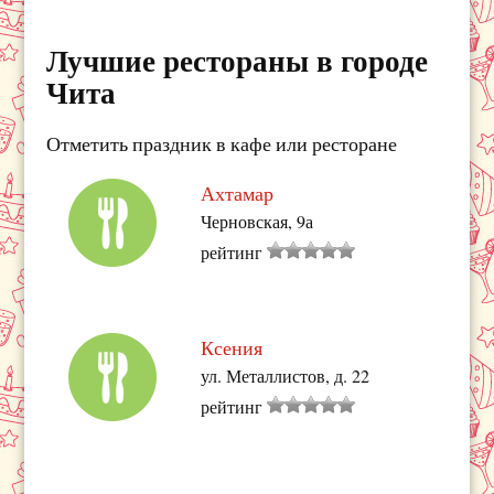
Лучшие рестораны в городе
Чита
Отметить праздник в кафе или ресторане
Ахтамар
Черновская, 9а
рейтинг
Ксения
ул. Металлистов, д. 22
рейтинг