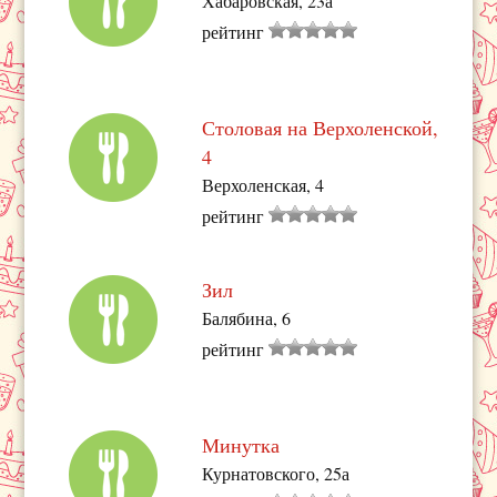
Хабаровская, 23а
рейтинг
Столовая на Верхоленской,
4
Верхоленская, 4
рейтинг
Зил
Балябина, 6
рейтинг
Минутка
Курнатовского, 25а