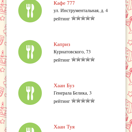
Кафе 777
ул. Инструментальная, д. 4
рейтинг
Каприз
Курнатовского, 73
рейтинг
Хаан Буз
Генерала Белика, 3
рейтинг
Хаан Туя