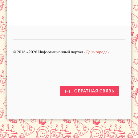
© 2016 - 2026 Информационный портал
«День города»
ОБРАТНАЯ СВЯЗЬ