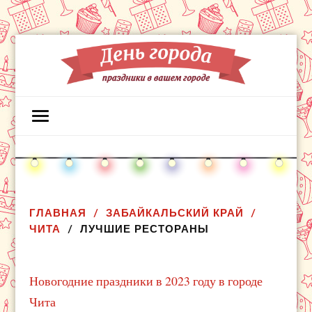
ГЛАВНАЯ
ЗАБАЙКАЛЬСКИЙ КРАЙ
ЧИТА
ЛУЧШИЕ РЕСТОРАНЫ
Новогодние праздники в 2023 году в городе
Чита