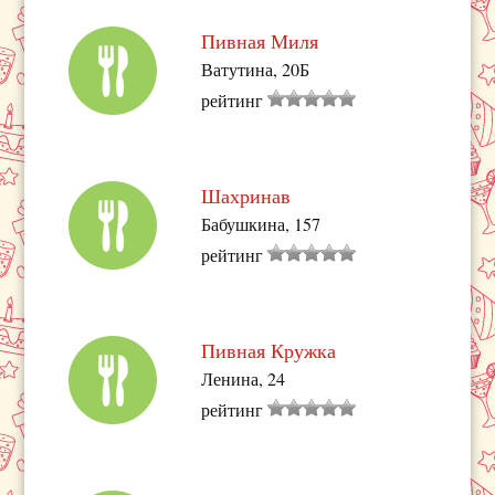
Пивная Миля
Ватутина, 20Б
рейтинг
Шахринав
Бабушкина, 157
рейтинг
Пивная Кружка
Ленина, 24
рейтинг