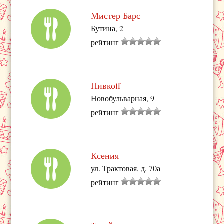
Мистер Барс
Бутина, 2
рейтинг
Пивкоff
Новобульварная, 9
рейтинг
Ксения
ул. Трактовая, д. 70а
рейтинг