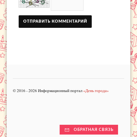
© 2016 - 2026 Информационный портал
«День города»
ОБРАТНАЯ СВЯЗЬ