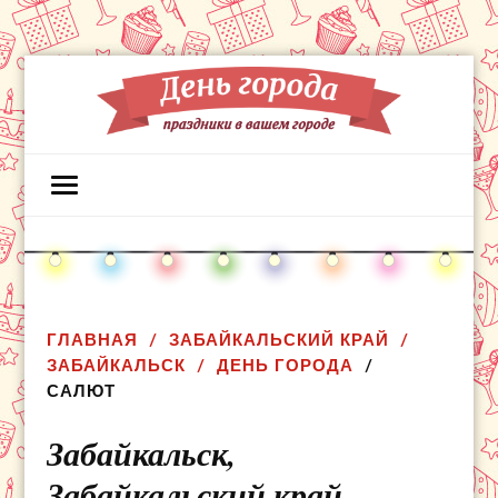
ГЛАВНАЯ
ЗАБАЙКАЛЬСКИЙ КРАЙ
ЗАБАЙКАЛЬСК
ДЕНЬ ГОРОДА
САЛЮТ
Забайкальск,
Забайкальский край