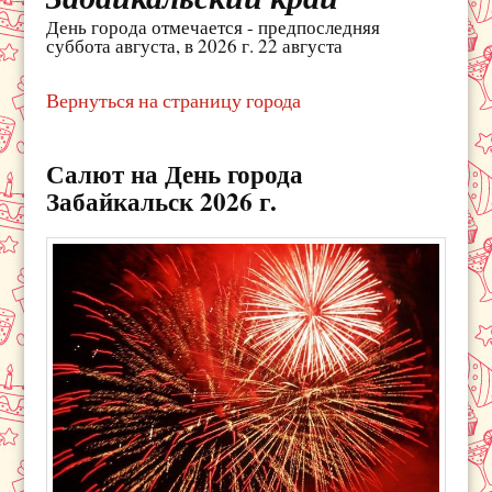
День города отмечается - предпоследняя
суббота августа, в 2026 г. 22 августа
Вернуться на страницу города
Салют на День города
Забайкальск 2026 г.