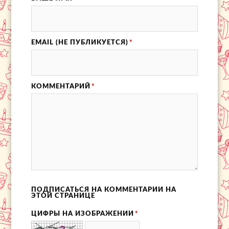
EMAIL (НЕ ПУБЛИКУЕТСЯ)
*
КОММЕНТАРИЙ
*
ПОДПИСАТЬСЯ НА КОММЕНТАРИИ НА
ЭТОЙ СТРАНИЦЕ
ЦИФРЫ НА ИЗОБРАЖЕНИИ
*