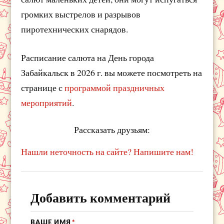
громких выстрелов и разрывов
пиротехнических снарядов.
Расписание салюта на День города
Забайкальск в 2026 г. вы можете посмотреть на
странице с
программой праздничных
мероприятий
.
Рассказать друзьям:
Нашли неточность на сайте? Напишите нам!
Добавить комментарий
ВАШЕ ИМЯ
*