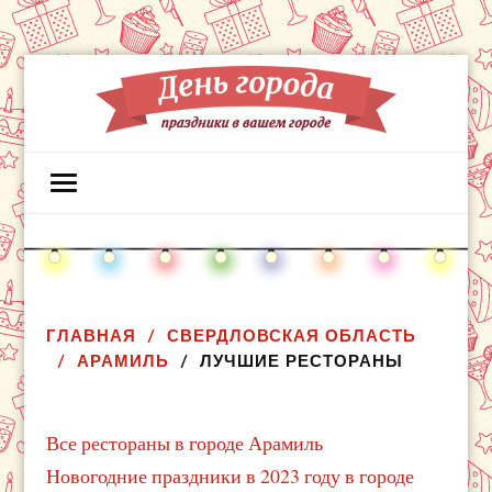
ГЛАВНАЯ
СВЕРДЛОВСКАЯ ОБЛАСТЬ
АРАМИЛЬ
ЛУЧШИЕ РЕСТОРАНЫ
Все рестораны в городе Арамиль
Новогодние праздники в 2023 году в городе