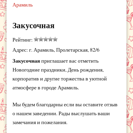
Арамиль
Закусочная
Рейтинг:
Адрес: г. Арамиль, Пролетарская, 82/6
Закусочная
приглашает вас отметить
Новогодние праздники, День рождения,
корпоратив и другие торжества в уютной
атмосфере в городе Арамиль.
Мы будем благодарны если вы оставите отзыв
о нашем заведении. Рады выслушать ваши
замечания и пожелания.