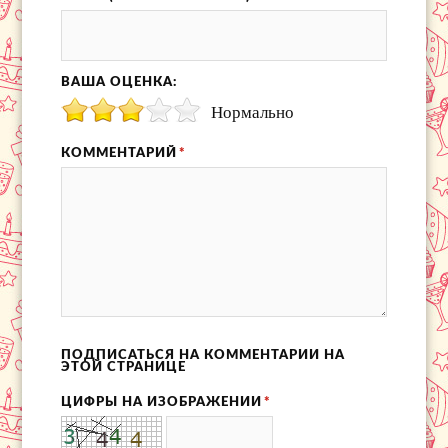
ВАША ОЦЕНКА:
Нормально
КОММЕНТАРИЙ
*
ПОДПИСАТЬСЯ НА КОММЕНТАРИИ НА
ЭТОЙ СТРАНИЦЕ
ЦИФРЫ НА ИЗОБРАЖЕНИИ
*