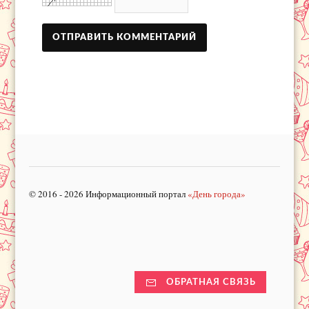
© 2016 - 2026 Информационный портал
«День города»
ОБРАТНАЯ СВЯЗЬ