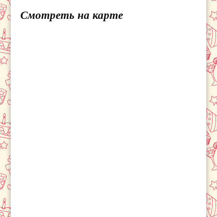
Смотреть на карте