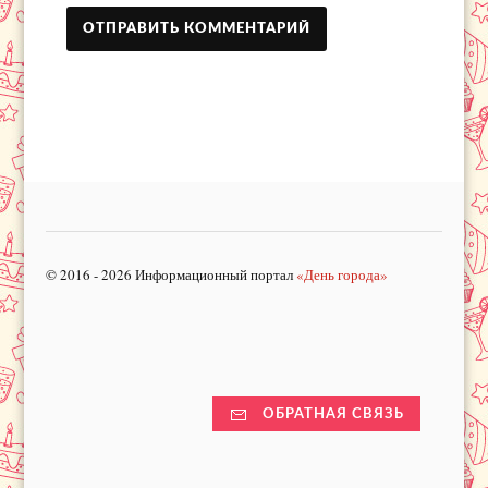
© 2016 - 2026 Информационный портал
«День города»
ОБРАТНАЯ СВЯЗЬ