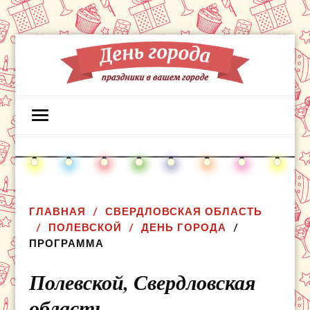
ГЛАВНАЯ
СВЕРДЛОВСКАЯ ОБЛАСТЬ
ПОЛЕВСКОЙ
ДЕНЬ ГОРОДА
ПРОГРАММА
Полевской,
Свердловская
область