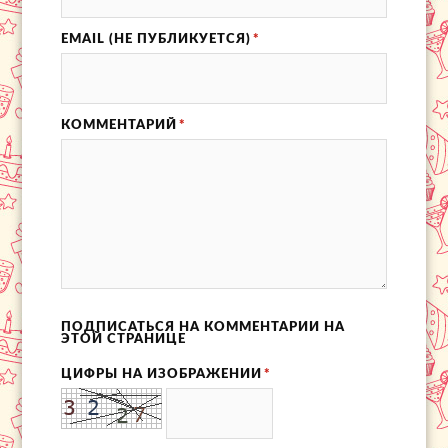
EMAIL (НЕ ПУБЛИКУЕТСЯ)
*
КОММЕНТАРИЙ
*
ПОДПИСАТЬСЯ НА КОММЕНТАРИИ НА
ЭТОЙ СТРАНИЦЕ
ЦИФРЫ НА ИЗОБРАЖЕНИИ
*