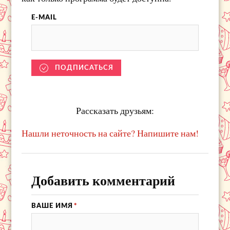
E-MAIL
ПОДПИСАТЬСЯ
Рассказать друзьям:
Нашли неточность на сайте? Напишите нам!
Добавить комментарий
ВАШЕ ИМЯ
*