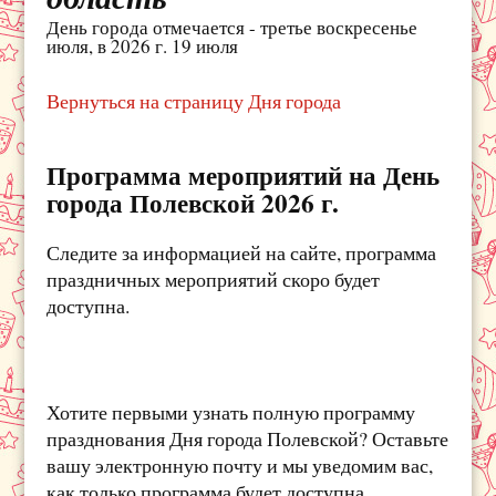
День города отмечается - третье воскресенье
июля, в 2026 г. 19 июля
Вернуться на страницу Дня города
Программа мероприятий на День
города Полевской 2026 г.
Следите за информацией на сайте, программа
праздничных мероприятий скоро будет
доступна.
Хотите первыми узнать полную программу
празднования Дня города Полевской? Оставьте
вашу электронную почту и мы уведомим вас,
как только программа будет доступна.