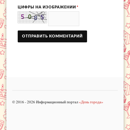
ЦИФРЫ НА ИЗОБРАЖЕНИИ
*
© 2016 - 2026 Информационный портал
«День города»