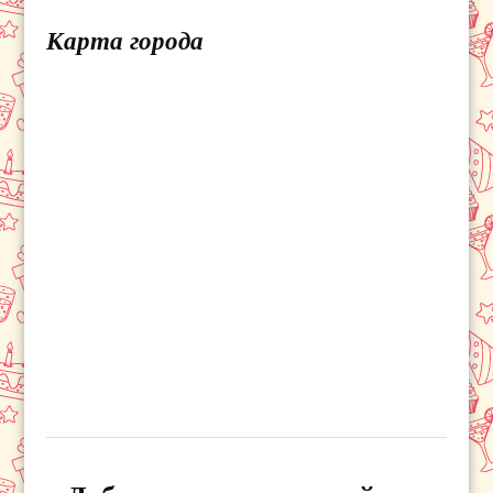
Карта города