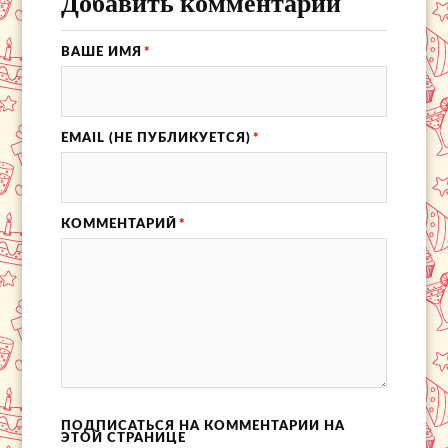
Добавить комментарий
ВАШЕ ИМЯ
*
EMAIL (НЕ ПУБЛИКУЕТСЯ)
*
КОММЕНТАРИЙ
*
ПОДПИСАТЬСЯ НА КОММЕНТАРИИ НА
ЭТОЙ СТРАНИЦЕ