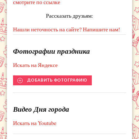
смотрите по ссылке
Рассказать друзьям:
Нашли неточность на сайте? Напишите нам!
Фотографии праздника
Искать на Яндексе
ДОБАВИТЬ ФОТОГРАФИЮ
Видео Дня города
Искать на Youtube