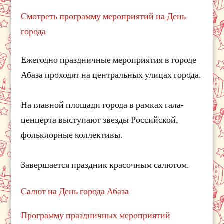
Смотреть программу мероприятий на День
города
Ежегодно праздничные мероприятия в городе
Абаза проходят на центральных улицах города.
На главной площади города в рамках гала-
ценцерта выступают звезды Российской,
фольклорные коллективы.
Завершается праздник красочным салютом.
Салют на День города Абаза
Программу праздничных мероприятий