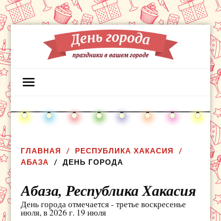
ГЛАВНАЯ
РЕСПУБЛИКА ХАКАСИЯ
АБАЗА
ДЕНЬ ГОРОДА
Абаза,
Республика Хакасия
День города отмечается - третье воскресенье
июля, в 2026 г. 19 июля