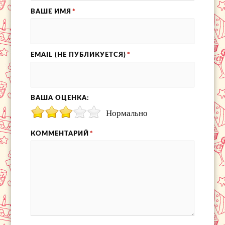
ВАШЕ ИМЯ
*
EMAIL (НЕ ПУБЛИКУЕТСЯ)
*
ВАША ОЦЕНКА:
Нормально
КОММЕНТАРИЙ
*