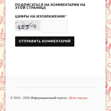
ПОДПИСАТЬСЯ НА КОММЕНТАРИИ НА
ЭТОЙ СТРАНИЦЕ
ЦИФРЫ НА ИЗОБРАЖЕНИИ
*
© 2016 - 2026 Информационный портал
«День города»