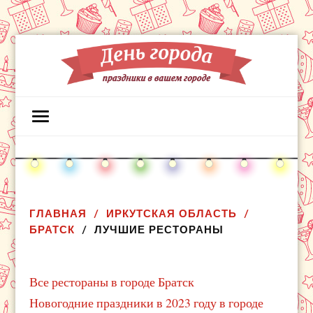
ГЛАВНАЯ
ИРКУТСКАЯ ОБЛАСТЬ
БРАТСК
ЛУЧШИЕ РЕСТОРАНЫ
Все рестораны в городе Братск
Новогодние праздники в 2023 году в городе