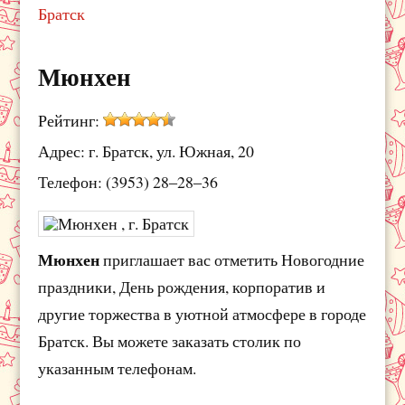
Братск
Мюнхен
Рейтинг:
Адрес: г. Братск, ул. Южная, 20
Телефон: (3953) 28‒28‒36
Мюнхен
приглашает вас отметить Новогодние
праздники, День рождения, корпоратив и
другие торжества в уютной атмосфере в городе
Братск. Вы можете заказать столик по
указанным телефонам.