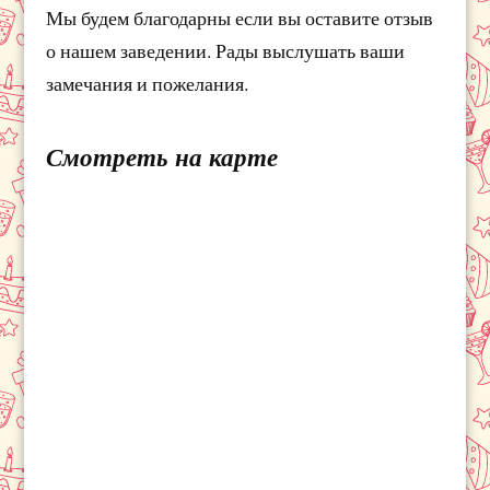
Мы будем благодарны если вы оставите отзыв
о нашем заведении. Рады выслушать ваши
замечания и пожелания.
Смотреть на карте