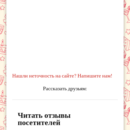
Нашли неточность на сайте? Напишите нам!
Рассказать друзьям:
Читать отзывы
посетителей