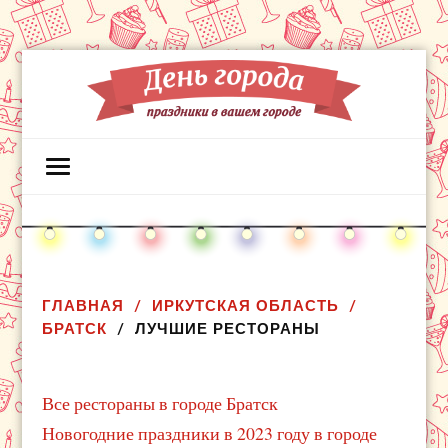
ГЛАВНАЯ
ИРКУТСКАЯ ОБЛАСТЬ
БРАТСК
ЛУЧШИЕ РЕСТОРАНЫ
Все рестораны в городе Братск
Новогодние праздники в 2023 году в городе