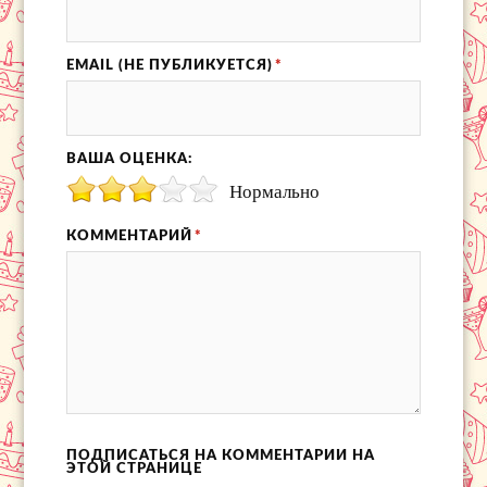
EMAIL (НЕ ПУБЛИКУЕТСЯ)
*
ВАША ОЦЕНКА:
Нормально
КОММЕНТАРИЙ
*
ПОДПИСАТЬСЯ НА КОММЕНТАРИИ НА
ЭТОЙ СТРАНИЦЕ