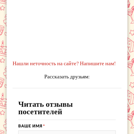
Нашли неточность на сайте? Напишите нам!
Рассказать друзьям:
Читать отзывы
посетителей
ВАШЕ ИМЯ
*