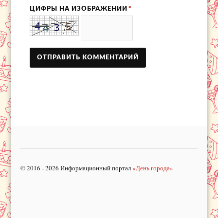
ЦИФРЫ НА ИЗОБРАЖЕНИИ
*
© 2016 - 2026 Информационный портал
«День города»