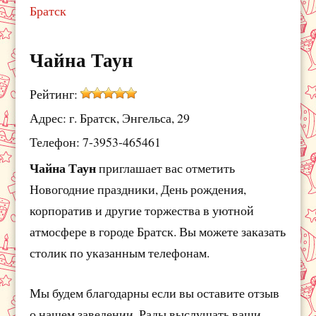
Братск
Чайна Таун
Рейтинг:
Адрес: г. Братск, Энгельса, 29
Телефон: 7-3953-465461
Чайна Таун
приглашает вас отметить
Новогодние праздники, День рождения,
корпоратив и другие торжества в уютной
атмосфере в городе Братск. Вы можете заказать
столик по указанным телефонам.
Мы будем благодарны если вы оставите отзыв
о нашем заведении. Рады выслушать ваши