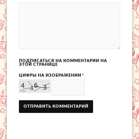
ПОДПИСАТЬСЯ НА КОММЕНТАРИИ НА
ЭТОЙ СТРАНИЦЕ
ЦИФРЫ НА ИЗОБРАЖЕНИИ
*