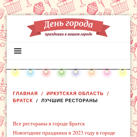
ГЛАВНАЯ
ИРКУТСКАЯ ОБЛАСТЬ
БРАТСК
ЛУЧШИЕ РЕСТОРАНЫ
Все рестораны в городе Братск
Новогодние праздники в 2023 году в городе