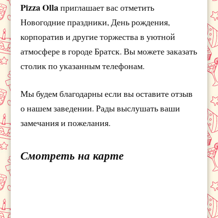
Pizza Olla
приглашает вас отметить
Новогодние праздники, День рождения,
корпоратив и другие торжества в уютной
атмосфере в городе Братск. Вы можете заказать
столик по указанным телефонам.
Мы будем благодарны если вы оставите отзыв
о нашем заведении. Рады выслушать ваши
замечания и пожелания.
Смотреть на карте