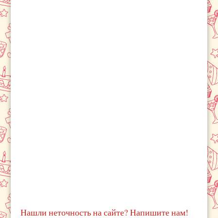
Нашли неточность на сайте? Напишите нам!