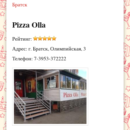
Братск
Pizza Olla
Рейтинг:
Адрес: г. Братск, Олимпийская, 3
Телефон: 7-3953-372222