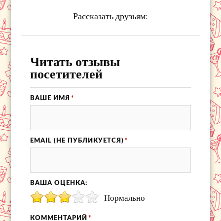
Рассказать друзьям:
Читать отзывы
посетителей
ВАШЕ ИМЯ
*
EMAIL (НЕ ПУБЛИКУЕТСЯ)
*
ВАША ОЦЕНКА:
Нормально
КОММЕНТАРИЙ
*