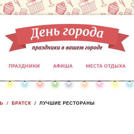
ПРАЗДНИКИ
АФИША
МЕСТА ОТДЫХА
Ь
БРАТСК
ЛУЧШИЕ РЕСТОРАНЫ