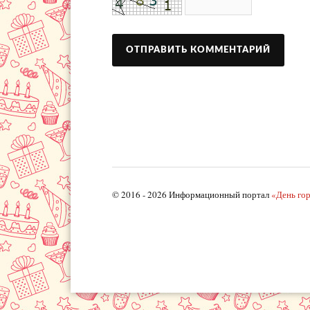
© 2016 - 2026 Информационный портал
«День го