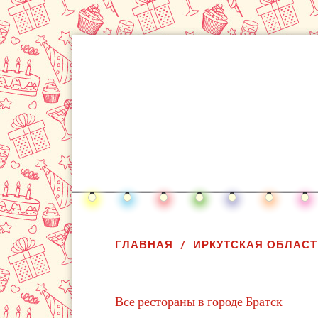
ГЛАВНАЯ
ИРКУТСКАЯ ОБЛАСТ
Все рестораны в городе Братск