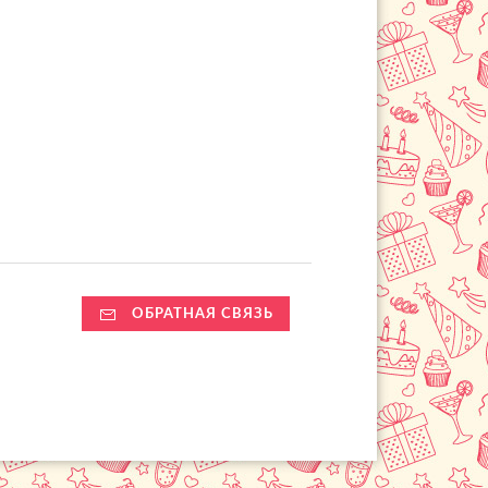
ОБРАТНАЯ СВЯЗЬ