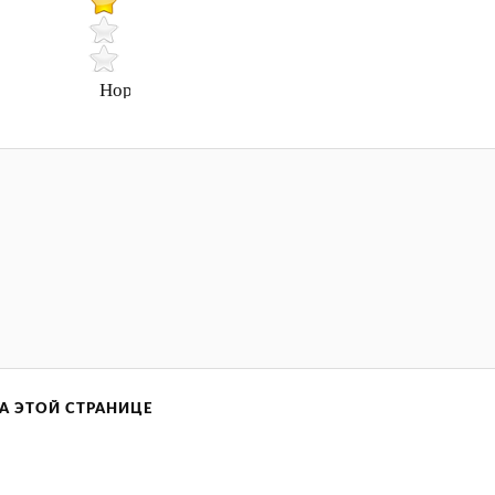
Нормально
А ЭТОЙ СТРАНИЦЕ