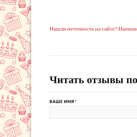
Нашли неточность на сайте? Напиши
Читать отзывы по
ВАШЕ ИМЯ
*