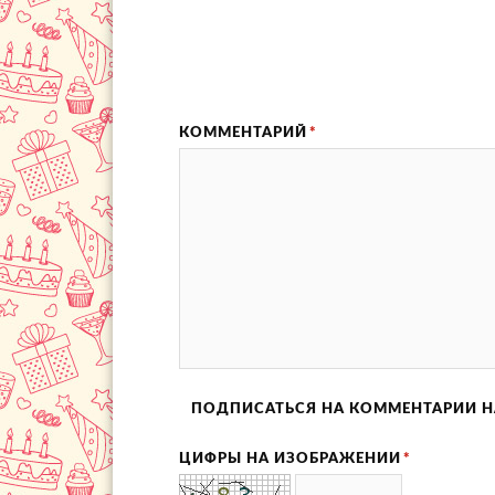
КОММЕНТАРИЙ
*
ПОДПИСАТЬСЯ НА КОММЕНТАРИИ Н
ЦИФРЫ НА ИЗОБРАЖЕНИИ
*