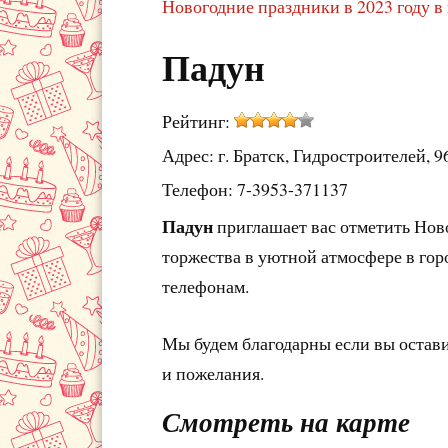
Новогодние праздники в 2023 году в 
Падун
Рейтинг:
Адрес: г. Братск, Гидростроителей, 9
Телефон: 7-3953-371137
Падун
приглашает вас отметить Нов
торжества в уютной атмосфере в гор
телефонам.
Мы будем благодарны если вы остав
и пожелания.
Смотреть на карте