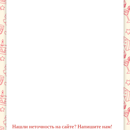
Нашли неточность на сайте? Напишите нам!