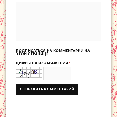
ПОДПИСАТЬСЯ НА КОММЕНТАРИИ НА
ЭТОЙ СТРАНИЦЕ
ЦИФРЫ НА ИЗОБРАЖЕНИИ
*