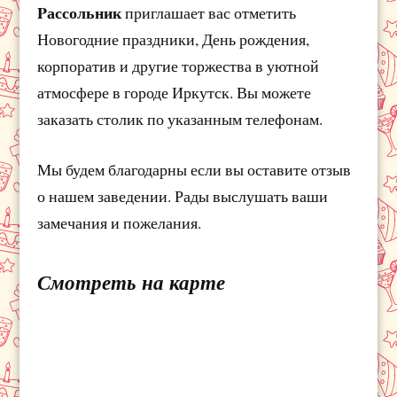
Pассольник
приглашает вас отметить
Новогодние праздники, День рождения,
корпоратив и другие торжества в уютной
атмосфере в городе Иркутск. Вы можете
заказать столик по указанным телефонам.
Мы будем благодарны если вы оставите отзыв
о нашем заведении. Рады выслушать ваши
замечания и пожелания.
Смотреть на карте