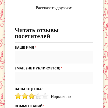
Рассказать друзьям:
Читать отзывы
посетителей
ВАШЕ ИМЯ
*
EMAIL (НЕ ПУБЛИКУЕТСЯ)
*
ВАША ОЦЕНКА:
Нормально
КОММЕНТАРИЙ
*