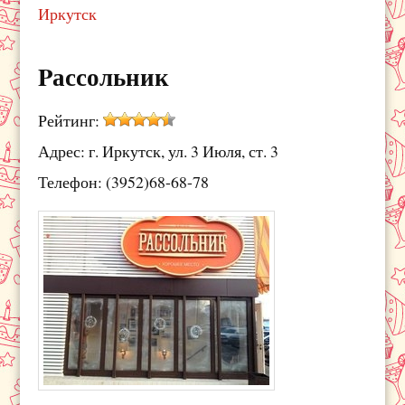
Иркутск
Pассольник
Рейтинг:
Адрес: г. Иркутск, ул. 3 Июля, ст. 3
Телефон: (3952)68-68-78