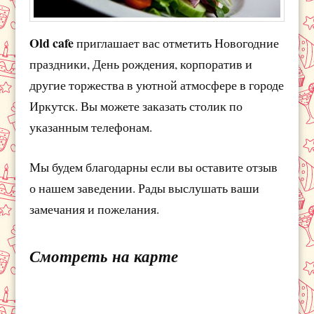
Old cafe
приглашает вас отметить Новогодние
праздники, День рождения, корпоратив и
другие торжества в уютной атмосфере в городе
Иркутск. Вы можете заказать столик по
указанным телефонам.
Мы будем благодарны если вы оставите отзыв
о нашем заведении. Рады выслушать ваши
замечания и пожелания.
Смотреть на карте