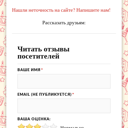
Нашли неточность на сайте? Напишите нам!
Рассказать друзьям:
Читать отзывы
посетителей
ВАШЕ ИМЯ
*
EMAIL (НЕ ПУБЛИКУЕТСЯ)
*
ВАША ОЦЕНКА:
Нормально