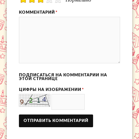
КОММЕНТАРИЙ
*
ПОДПИСАТЬСЯ НА КОММЕНТАРИИ НА
ЭТОЙ СТРАНИЦЕ
ЦИФРЫ НА ИЗОБРАЖЕНИИ
*