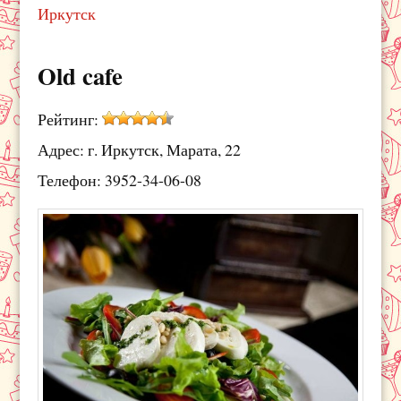
Иркутск
Old cafe
Рейтинг:
Адрес: г. Иркутск, Марата, 22
Телефон: 3952-34-06-08