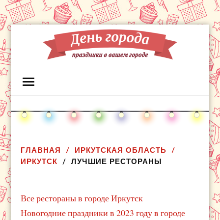
ГЛАВНАЯ
ИРКУТСКАЯ ОБЛАСТЬ
ИРКУТСК
ЛУЧШИЕ РЕСТОРАНЫ
Все рестораны в городе Иркутск
Новогодние праздники в 2023 году в городе