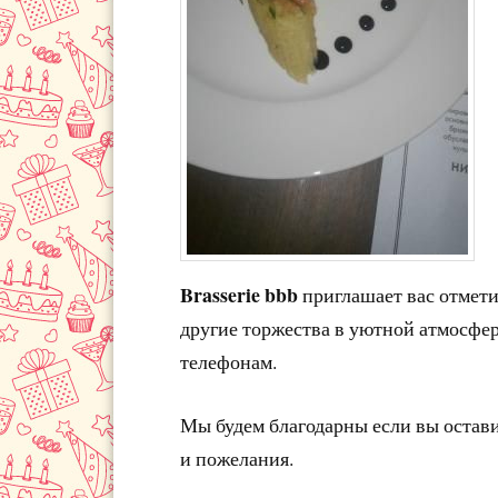
Brasserie bbb
приглашает вас отмети
другие торжества в уютной атмосфер
телефонам.
Мы будем благодарны если вы остав
и пожелания.