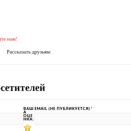
те нам!
Рассказать друзьям:
сетителей
ВАШ
EMAIL (НЕ ПУБЛИКУЕТСЯ)
*
А
ОЦЕ
НКА: