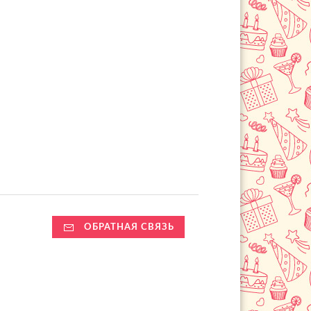
ОБРАТНАЯ СВЯЗЬ