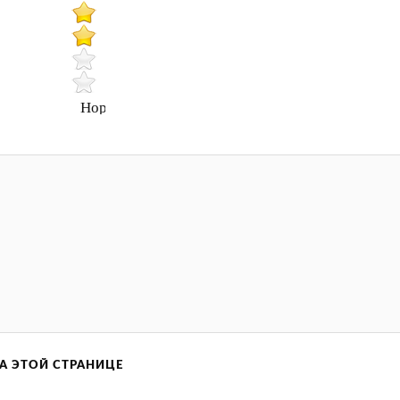
Нормально
А ЭТОЙ СТРАНИЦЕ