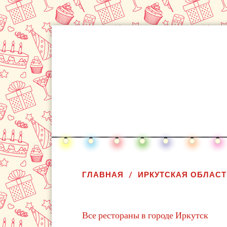
ГЛАВНАЯ
ИРКУТСКАЯ ОБЛАСТ
Все рестораны в городе Иркутск