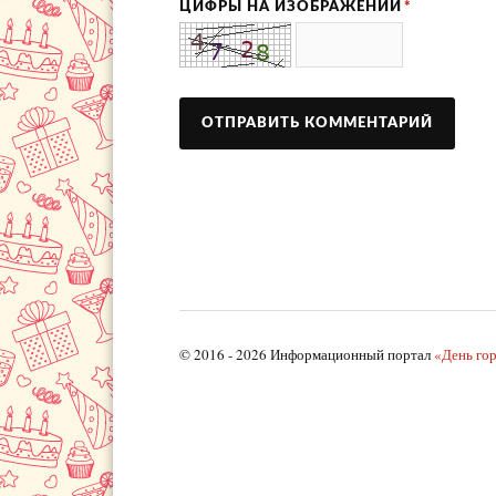
ЦИФРЫ НА ИЗОБРАЖЕНИИ
*
© 2016 - 2026 Информационный портал
«День го