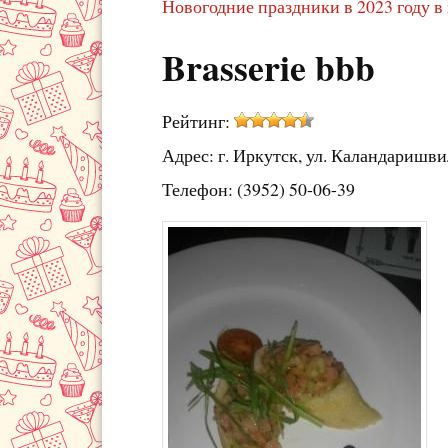
Новогодние праздники в 2023 году в
Brasserie bbb
Рейтинг:
Адрес: г. Иркутск, ул. Каландаришви
Телефон: (3952) 50-06-39