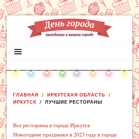
ГЛАВНАЯ
ИРКУТСКАЯ ОБЛАСТЬ
ИРКУТСК
ЛУЧШИЕ РЕСТОРАНЫ
Все рестораны в городе Иркутск
Новогодние праздники в 2023 году в городе