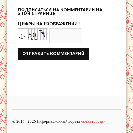
ПОДПИСАТЬСЯ НА КОММЕНТАРИИ НА
ЭТОЙ СТРАНИЦЕ
ЦИФРЫ НА ИЗОБРАЖЕНИИ
*
© 2016 - 2026 Информационный портал
«День города»