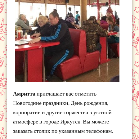
Амритта
приглашает вас отметить
Новогодние праздники, День рождения,
корпоратив и другие торжества в уютной
атмосфере в городе Иркутск. Вы можете
заказать столик по указанным телефонам.