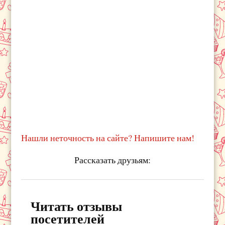
Нашли неточность на сайте? Напишите нам!
Рассказать друзьям:
Читать отзывы
посетителей