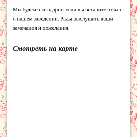
Мы будем благодарны если вы оставите отзыв
о нашем заведении. Рады выслушать ваши
замечания и пожелания.
Смотреть на карте