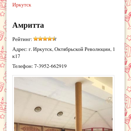
Иркутск
Амритта
Рейтинг:
Адрес: г. Иркутск, Октябрьской Революции, 1
к17
Телефон: 7-3952-662919