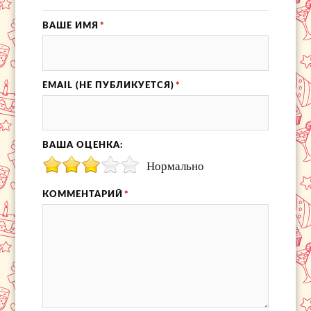
ВАШЕ ИМЯ
*
EMAIL (НЕ ПУБЛИКУЕТСЯ)
*
ВАША ОЦЕНКА:
Нормально
КОММЕНТАРИЙ
*