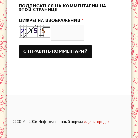
ПОДПИСАТЬСЯ НА КОММЕНТАРИИ НА
ЭТОЙ СТРАНИЦЕ
ЦИФРЫ НА ИЗОБРАЖЕНИИ
*
© 2016 - 2026 Информационный портал
«День города»