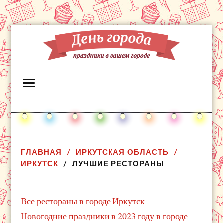
ГЛАВНАЯ
ИРКУТСКАЯ ОБЛАСТЬ
ИРКУТСК
ЛУЧШИЕ РЕСТОРАНЫ
Все рестораны в городе Иркутск
Новогодние праздники в 2023 году в городе