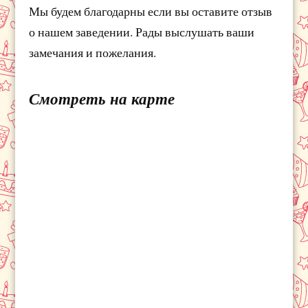
Мы будем благодарны если вы оставите отзыв
о нашем заведении. Рады выслушать ваши
замечания и пожелания.
Смотреть на карте