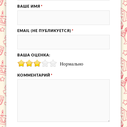
ВАШЕ ИМЯ
*
EMAIL (НЕ ПУБЛИКУЕТСЯ)
*
ВАША ОЦЕНКА:
Нормально
КОММЕНТАРИЙ
*