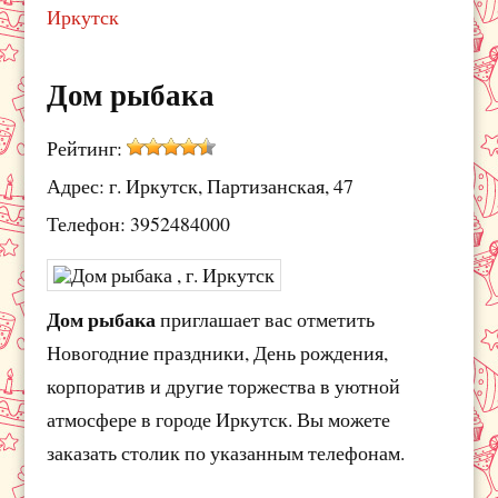
Иркутск
Дом рыбака
Рейтинг:
Адрес: г. Иркутск, Партизанская, 47
Телефон: 3952484000
Дом рыбака
приглашает вас отметить
Новогодние праздники, День рождения,
корпоратив и другие торжества в уютной
атмосфере в городе Иркутск. Вы можете
заказать столик по указанным телефонам.