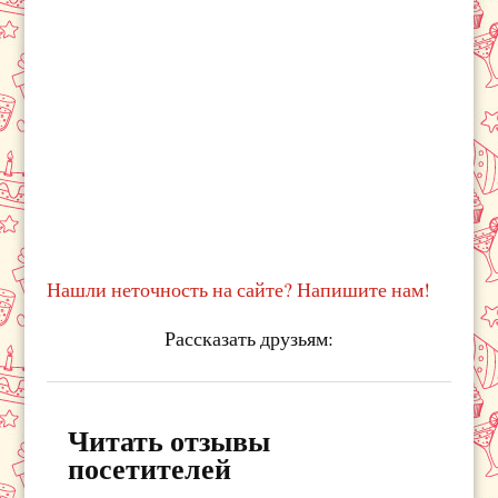
Нашли неточность на сайте? Напишите нам!
Рассказать друзьям:
Читать отзывы
посетителей