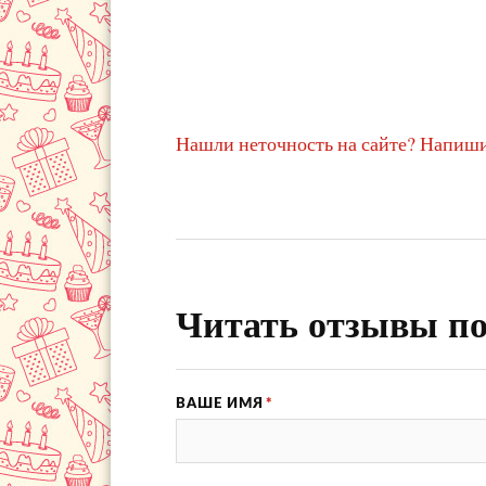
Нашли неточность на сайте? Напиши
Читать отзывы по
ВАШЕ ИМЯ
*