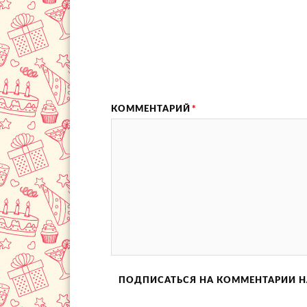
КОММЕНТАРИЙ
*
ПОДПИСАТЬСЯ НА КОММЕНТАРИИ Н