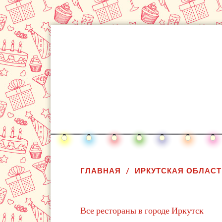
ГЛАВНАЯ
ИРКУТСКАЯ ОБЛАСТ
Все рестораны в городе Иркутск