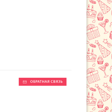
ОБРАТНАЯ СВЯЗЬ