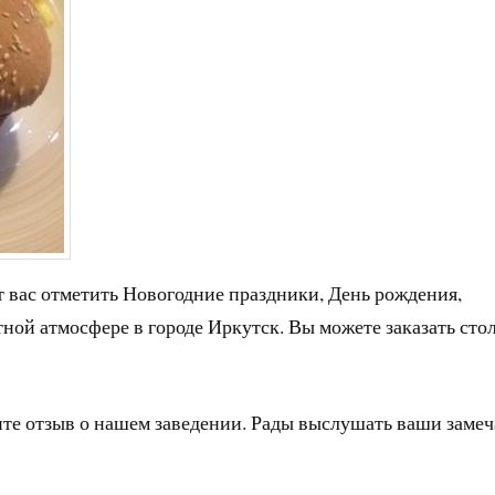
 вас отметить Новогодние праздники, День рождения,
тной атмосфере в городе Иркутск. Вы можете заказать сто
ите отзыв о нашем заведении. Рады выслушать ваши заме