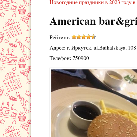
Новогодние праздники в 2023 году в
American bar&gr
Рейтинг:
Адрес: г. Иркутск, ul.Baikalskaya, 108
Телефон: 750900