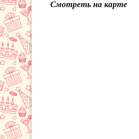
Смотреть на карте