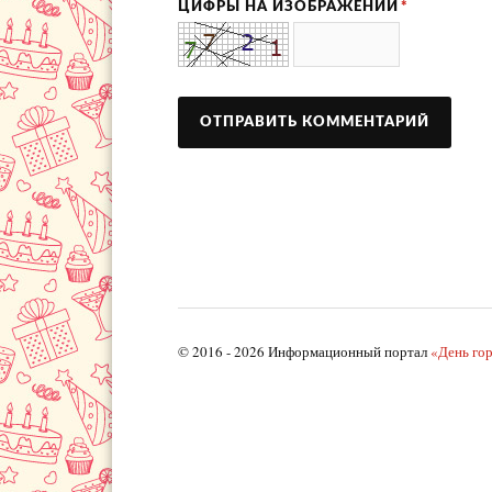
ЦИФРЫ НА ИЗОБРАЖЕНИИ
*
© 2016 - 2026 Информационный портал
«День го