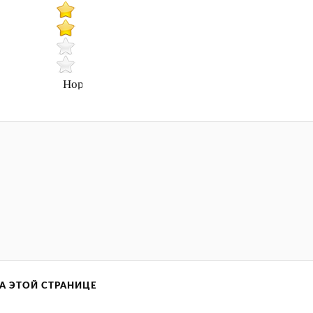
Нормально
А ЭТОЙ СТРАНИЦЕ