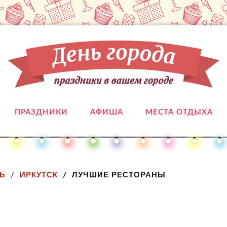
ПРАЗДНИКИ
АФИША
МЕСТА ОТДЫХА
Ь
ИРКУТСК
ЛУЧШИЕ РЕСТОРАНЫ