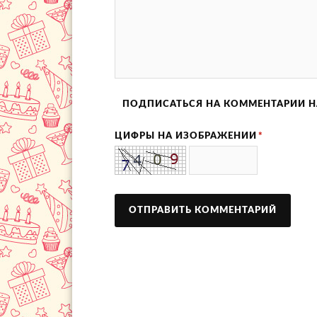
ПОДПИСАТЬСЯ НА КОММЕНТАРИИ Н
ЦИФРЫ НА ИЗОБРАЖЕНИИ
*