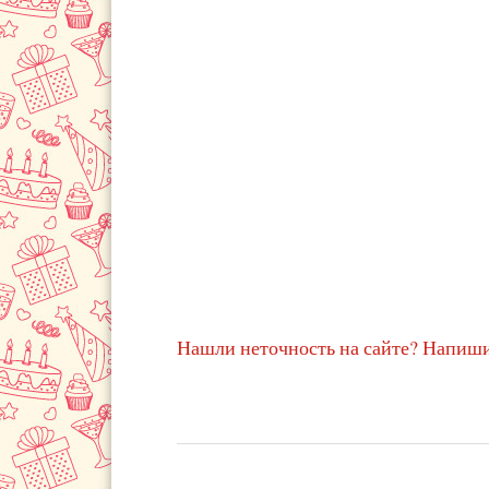
Нашли неточность на сайте? Напиши