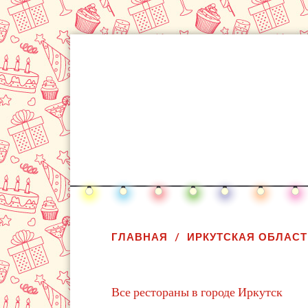
ГЛАВНАЯ
ИРКУТСКАЯ ОБЛАСТ
Все рестораны в городе Иркутск