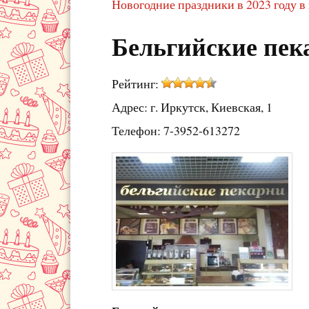
Новогодние праздники в 2023 году в
Бельгийские пек
Рейтинг:
Адрес: г. Иркутск, Киевская, 1
Телефон: 7-3952-613272