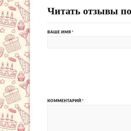
Читать отзывы по
ВАШЕ ИМЯ
*
КОММЕНТАРИЙ
*