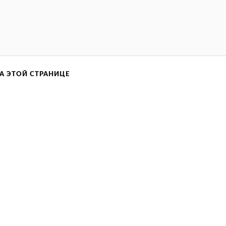
А ЭТОЙ СТРАНИЦЕ