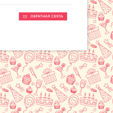
ОБРАТНАЯ СВЯЗЬ