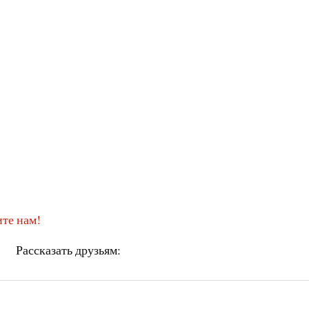
те нам!
Рассказать друзьям: