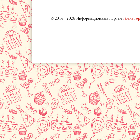
© 2016 - 2026 Информационный портал
«День го