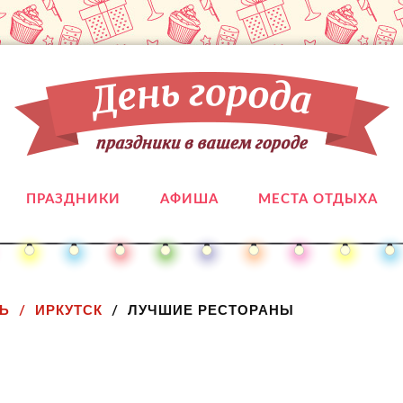
ПРАЗДНИКИ
АФИША
МЕСТА ОТДЫХА
Ь
ИРКУТСК
ЛУЧШИЕ РЕСТОРАНЫ