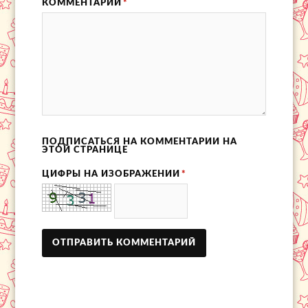
КОММЕНТАРИЙ
*
ПОДПИСАТЬСЯ НА КОММЕНТАРИИ НА
ЭТОЙ СТРАНИЦЕ
ЦИФРЫ НА ИЗОБРАЖЕНИИ
*