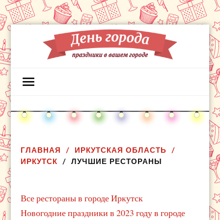
ГЛАВНАЯ
ИРКУТСКАЯ ОБЛАСТЬ
ИРКУТСК
ЛУЧШИЕ РЕСТОРАНЫ
Все рестораны в городе Иркутск
Новогодние праздники в 2023 году в городе