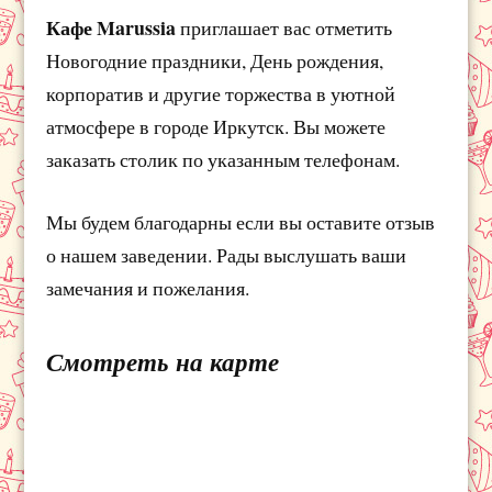
Кафе Marussia
приглашает вас отметить
Новогодние праздники, День рождения,
корпоратив и другие торжества в уютной
атмосфере в городе Иркутск. Вы можете
заказать столик по указанным телефонам.
Мы будем благодарны если вы оставите отзыв
о нашем заведении. Рады выслушать ваши
замечания и пожелания.
Смотреть на карте