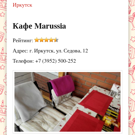
Иркутск
Кафе Marussia
Рейтинг:
Адрес: г. Иркутск, ул. Седова, 12
Телефон: +7 (3952) 500-252