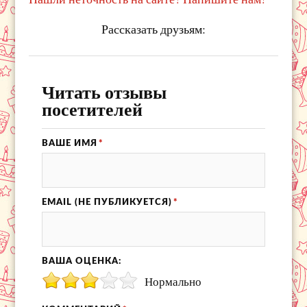
Рассказать друзьям:
Читать отзывы
посетителей
ВАШЕ ИМЯ
*
EMAIL (НЕ ПУБЛИКУЕТСЯ)
*
ВАША ОЦЕНКА:
Нормально