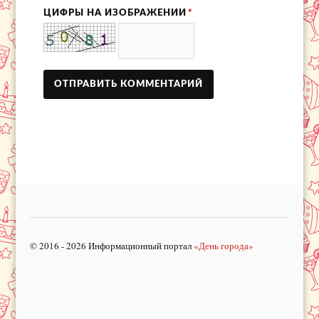
ЦИФРЫ НА ИЗОБРАЖЕНИИ
*
© 2016 - 2026 Информационный портал
«День города»