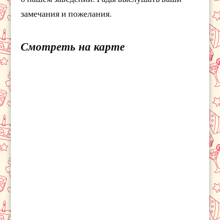
замечания и пожелания.
Смотреть на карте