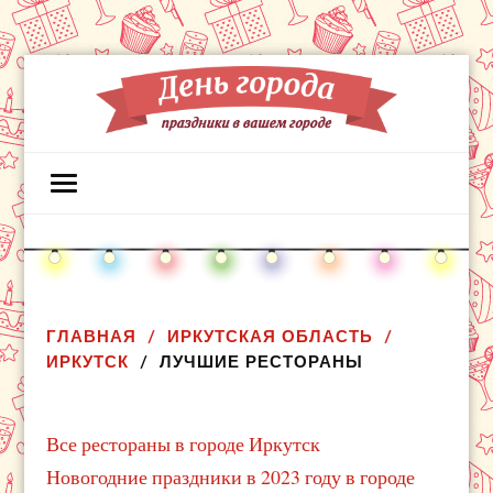
ГЛАВНАЯ
ИРКУТСКАЯ ОБЛАСТЬ
ИРКУТСК
ЛУЧШИЕ РЕСТОРАНЫ
Все рестораны в городе Иркутск
Новогодние праздники в 2023 году в городе