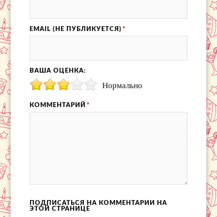
EMAIL (НЕ ПУБЛИКУЕТСЯ)
*
ВАША ОЦЕНКА:
Нормально
КОММЕНТАРИЙ
*
ПОДПИСАТЬСЯ НА КОММЕНТАРИИ НА
ЭТОЙ СТРАНИЦЕ