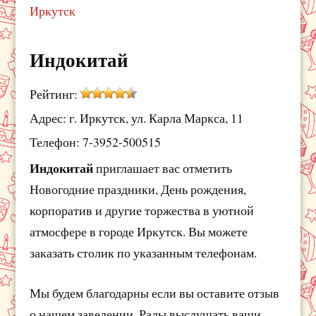
Иркутск
Индокитай
Рейтинг:
Адрес: г. Иркутск, ул. Карла Маркса, 11
Телефон: 7-3952-500515
Индокитай
приглашает вас отметить
Новогодние праздники, День рождения,
корпоратив и другие торжества в уютной
атмосфере в городе Иркутск. Вы можете
заказать столик по указанным телефонам.
Мы будем благодарны если вы оставите отзыв
о нашем заведении. Рады выслушать ваши