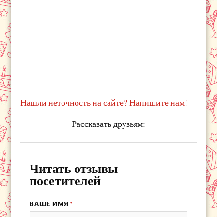
Нашли неточность на сайте? Напишите нам!
Рассказать друзьям:
Читать отзывы
посетителей
ВАШЕ ИМЯ
*