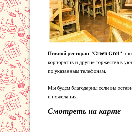
Пивной ресторан "Green Grot"
при
корпоратив и другие торжества в ую
по указанным телефонам.
Мы будем благодарны если вы остав
и пожелания.
Смотреть на карте