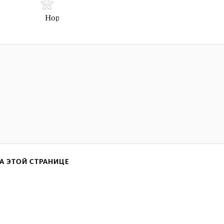
Нормально
А ЭТОЙ СТРАНИЦЕ