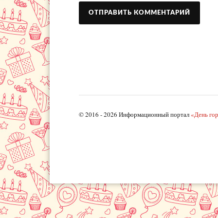
© 2016 - 2026 Информационный портал
«День го