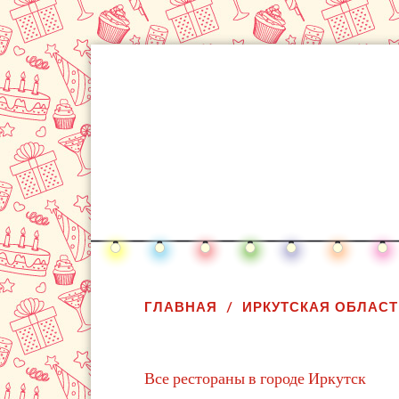
ГЛАВНАЯ
ИРКУТСКАЯ ОБЛАСТ
Все рестораны в городе Иркутск