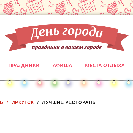
ПРАЗДНИКИ
АФИША
МЕСТА ОТДЫХА
Ь
ИРКУТСК
ЛУЧШИЕ РЕСТОРАНЫ