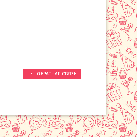
ОБРАТНАЯ СВЯЗЬ