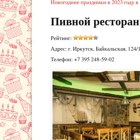
Новогодние праздники в 2023 году в
Пивной ресторан
Рейтинг:
Адрес: г. Иркутск, Байкальская, 124/
Телефон: +7 395 248-59-02