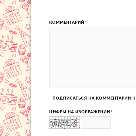
КОММЕНТАРИЙ
*
ПОДПИСАТЬСЯ НА КОММЕНТАРИИ Н
ЦИФРЫ НА ИЗОБРАЖЕНИИ
*