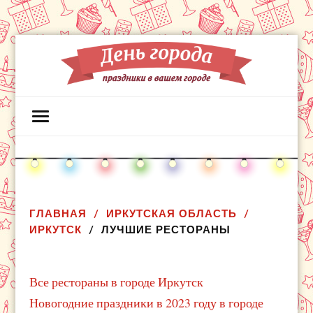
ГЛАВНАЯ
ИРКУТСКАЯ ОБЛАСТЬ
ИРКУТСК
ЛУЧШИЕ РЕСТОРАНЫ
Все рестораны в городе Иркутск
Новогодние праздники в 2023 году в городе