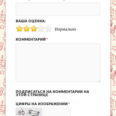
ВАША ОЦЕНКА:
Нормально
КОММЕНТАРИЙ
*
ПОДПИСАТЬСЯ НА КОММЕНТАРИИ НА
ЭТОЙ СТРАНИЦЕ
ЦИФРЫ НА ИЗОБРАЖЕНИИ
*