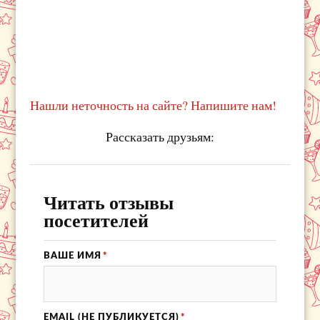
Нашли неточность на сайте? Напишите нам!
Рассказать друзьям:
Читать отзывы
посетителей
ВАШЕ ИМЯ
*
EMAIL (НЕ ПУБЛИКУЕТСЯ)
*