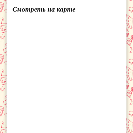
Смотреть на карте