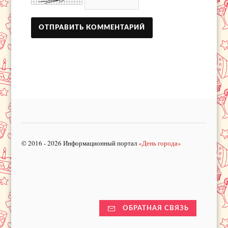
© 2016 - 2026 Информационный портал
«День города»
ОБРАТНАЯ СВЯЗЬ