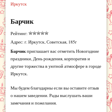
Иркутск
Барчик
Рейтинг:
Адрес: г. Иркутск, Советская, 185г
Барчик
приглашает вас отметить Новогодние
праздники, День рождения, корпоратив и
другие торжества в уютной атмосфере в городе
Иркутск.
Мы будем благодарны если вы оставите отзыв
о нашем заведении. Рады выслушать ваши
замечания и пожелания.