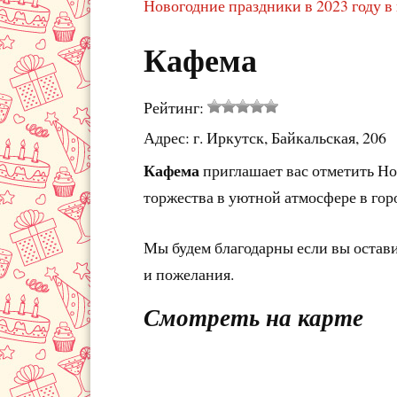
Новогодние праздники в 2023 году в
Кафема
Рейтинг:
Адрес: г. Иркутск, Байкальская, 206
Кафема
приглашает вас отметить Но
торжества в уютной атмосфере в гор
Мы будем благодарны если вы остав
и пожелания.
Смотреть на карте