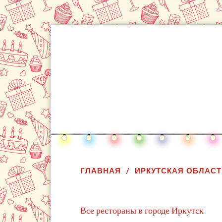
ГЛАВНАЯ
ИРКУТСКАЯ ОБЛАСТ
Все рестораны в городе Иркутск