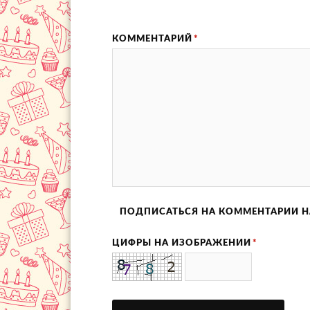
КОММЕНТАРИЙ
*
ПОДПИСАТЬСЯ НА КОММЕНТАРИИ Н
ЦИФРЫ НА ИЗОБРАЖЕНИИ
*