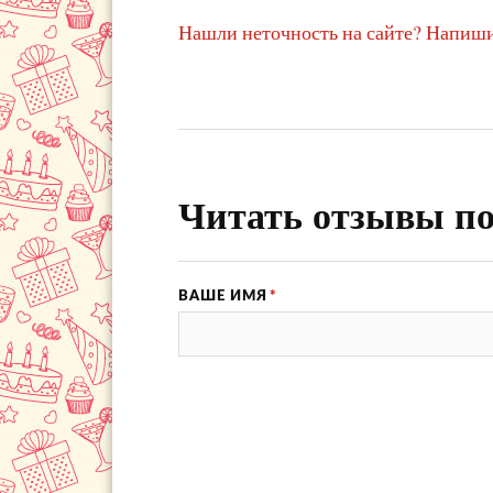
Нашли неточность на сайте? Напиши
Читать отзывы по
ВАШЕ ИМЯ
*