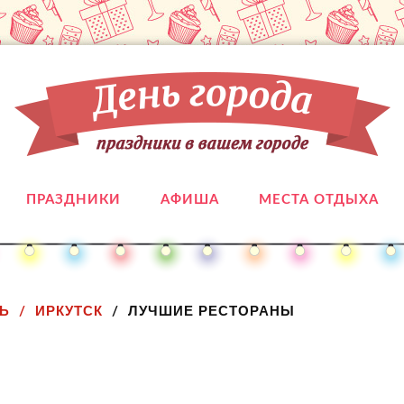
ПРАЗДНИКИ
АФИША
МЕСТА ОТДЫХА
Ь
ИРКУТСК
ЛУЧШИЕ РЕСТОРАНЫ