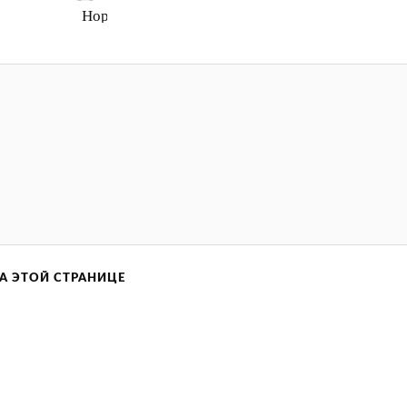
Нормально
А ЭТОЙ СТРАНИЦЕ