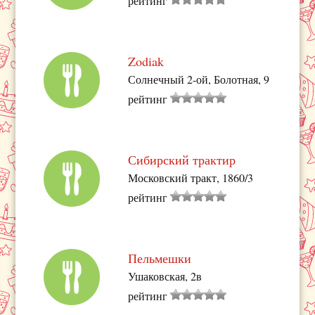
рейтинг
Zodiak
Солнечный 2-ой, Болотная, 9
рейтинг
Сибирский трактир
Московский тракт, 1860/3
рейтинг
Пельмешки
Ушаковская, 2в
рейтинг