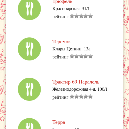
Трюфель
Красноярская, 31/1
рейтинг
Теремок
Клары Цеткин, 13а
рейтинг
Трактир 69 Паралель
Железнодорожная 4-я, 100/1
рейтинг
Терра