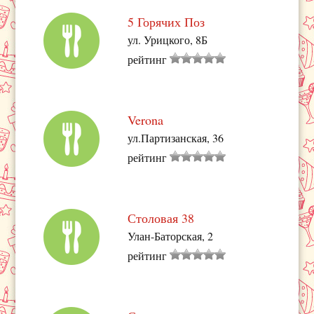
5 Горячих Поз
ул. Урицкого, 8Б
рейтинг
Verona
ул.Партизанская, 36
рейтинг
Столовая 38
Улан-Баторская, 2
рейтинг