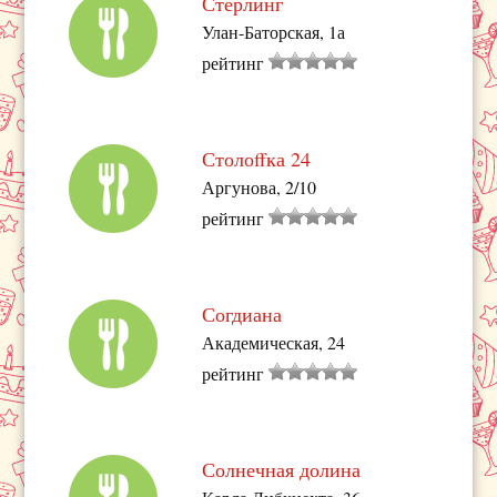
Стерлинг
Улан-Баторская, 1а
рейтинг
Столоffка 24
Аргунова, 2/10
рейтинг
Согдиана
Академическая, 24
рейтинг
Солнечная долина