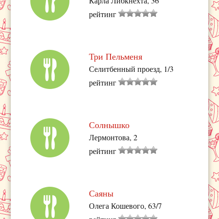
Карла Либкнехта, 36
рейтинг
Три Пельменя
Селитбенный проезд, 1/3
рейтинг
Солнышко
Лермонтова, 2
рейтинг
Саяны
Олега Кошевого, 63/7