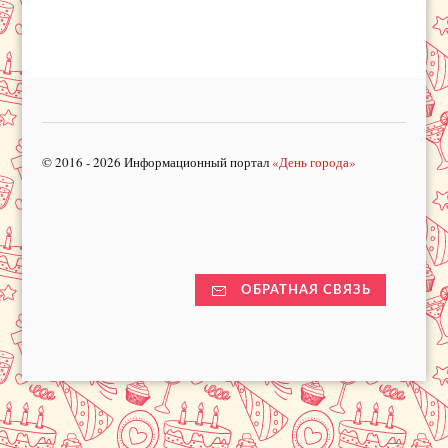
© 2016 - 2026 Информационный портал
«День города»
ОБРАТНАЯ СВЯЗЬ