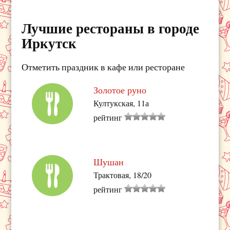
Лучшие рестораны в городе
Иркутск
Отметить праздник в кафе или ресторане
Золотое руно
Култукская, 11а
рейтинг
Шушан
Трактовая, 18/20
рейтинг