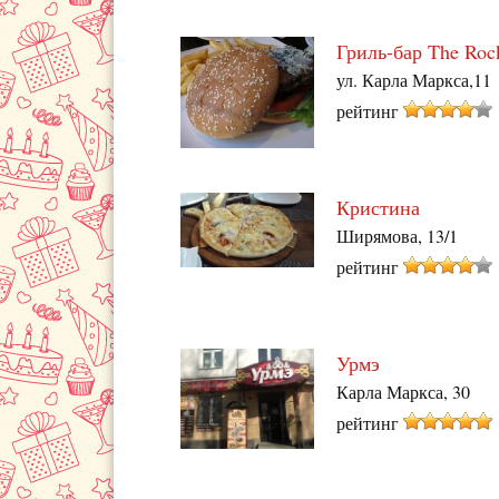
Гриль-бар The Roc
ул. Карла Маркса,11
рейтинг
Кристина
Ширямова, 13/1
рейтинг
Урмэ
Карла Маркса, 30
рейтинг