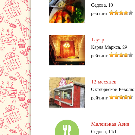
Седова, 10
рейтинг
Тауэр
Карла Маркса, 29
рейтинг
12 месяцев
Октябрьской Револю
рейтинг
Маленькая Азия
Седова, 14/1