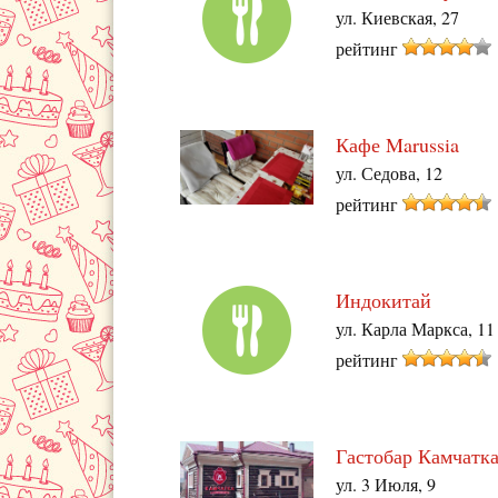
ул. Киевская, 27
рейтинг
Кафе Marussia
ул. Седова, 12
рейтинг
Индокитай
ул. Карла Маркса, 11
рейтинг
Гастобар Камчатк
ул. 3 Июля, 9