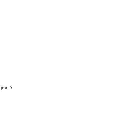
ции, 5