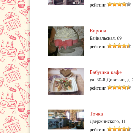
рейтинг
Европа
Байкальская, 69
рейтинг
Бабушка кафе
ул. 30-й Дивизии, д. 
рейтинг
Точка
Дзержинского, 11
рейтинг