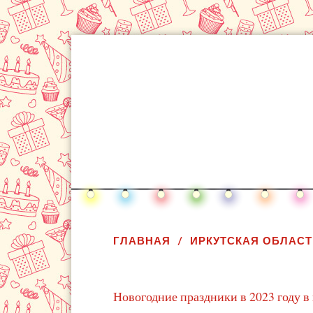
ГЛАВНАЯ
ИРКУТСКАЯ ОБЛАСТ
Новогодние праздники в 2023 году в