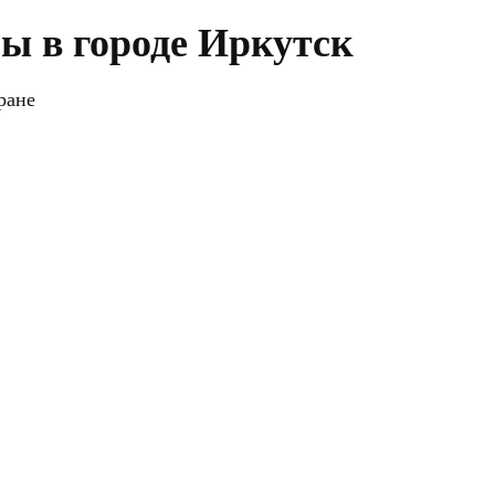
ы в городе Иркутск
ране