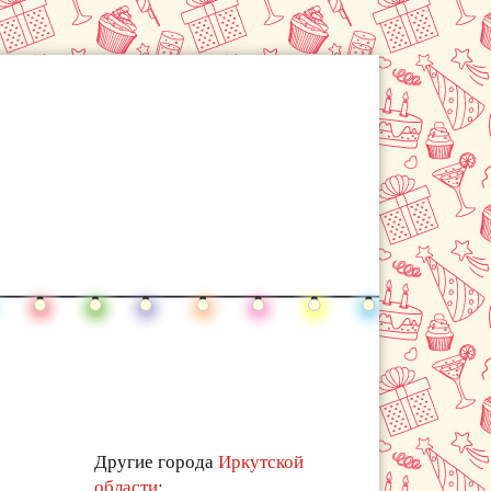
Другие города
Иркутской
области
: