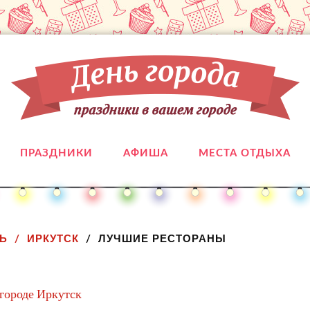
ПРАЗДНИКИ
АФИША
МЕСТА ОТДЫХА
Ь
ИРКУТСК
ЛУЧШИЕ РЕСТОРАНЫ
 городе Иркутск