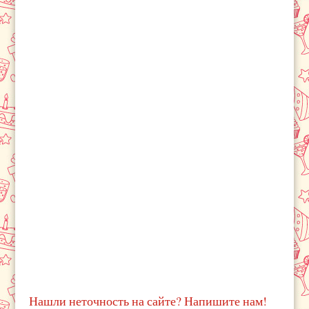
Нашли неточность на сайте? Напишите нам!