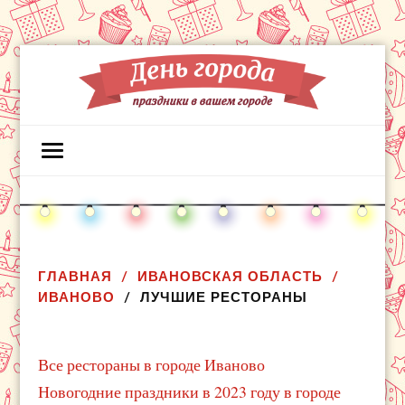
ГЛАВНАЯ
ИВАНОВСКАЯ ОБЛАСТЬ
ИВАНОВО
ЛУЧШИЕ РЕСТОРАНЫ
Все рестораны в городе Иваново
Новогодние праздники в 2023 году в городе