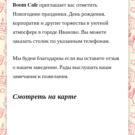
Boom Cafe
приглашает вас отметить
Новогодние праздники, День рождения,
корпоратив и другие торжества в уютной
атмосфере в городе Иваново. Вы можете
заказать столик по указанным телефонам.
Мы будем благодарны если вы оставите отзыв
о нашем заведении. Рады выслушать ваши
замечания и пожелания.
Смотреть на карте