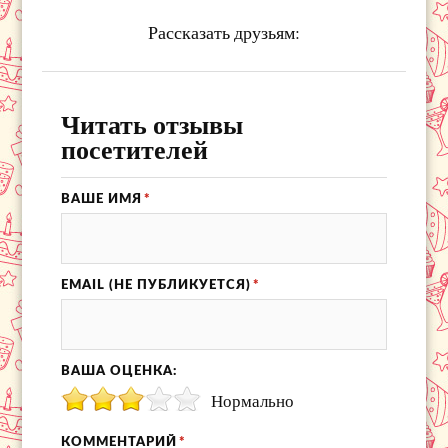
Рассказать друзьям:
Читать отзывы
посетителей
ВАШЕ ИМЯ
*
EMAIL (НЕ ПУБЛИКУЕТСЯ)
*
ВАША ОЦЕНКА:
Нормально
КОММЕНТАРИЙ
*