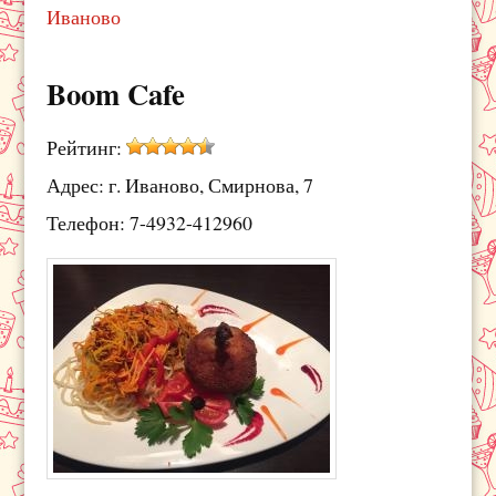
Иваново
Boom Cafe
Рейтинг:
Адрес: г. Иваново, Смирнова, 7
Телефон: 7-4932-412960