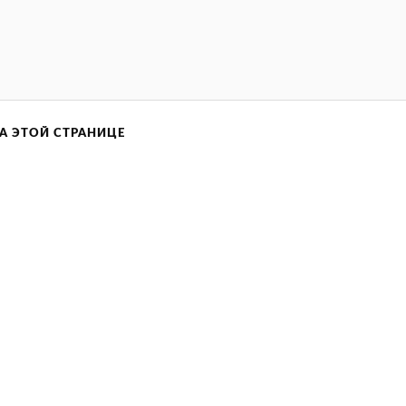
А ЭТОЙ СТРАНИЦЕ