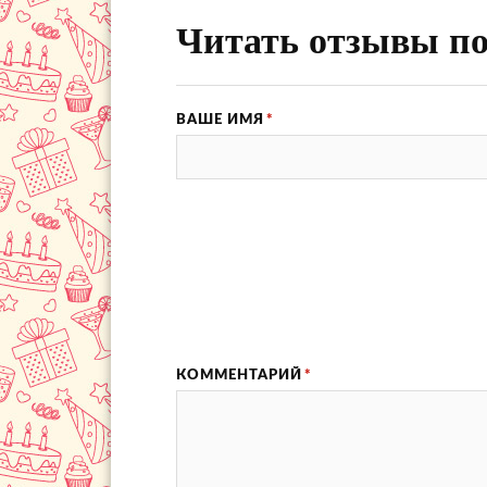
Читать отзывы по
ВАШЕ ИМЯ
*
КОММЕНТАРИЙ
*