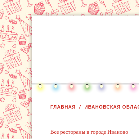
ГЛАВНАЯ
ИВАНОВСКАЯ ОБЛА
Все рестораны в городе Иваново