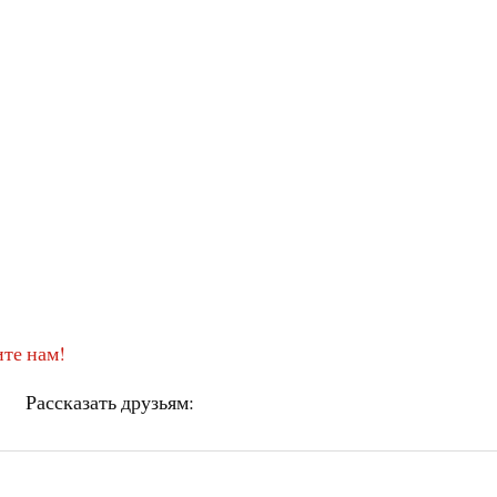
те нам!
Рассказать друзьям: