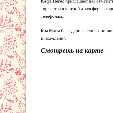
Кафе Пегас
приглашает вас отметит
торжества в уютной атмосфере в гор
телефонам.
Мы будем благодарны если вы остав
и пожелания.
Смотреть на карте