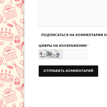
ПОДПИСАТЬСЯ НА КОММЕНТАРИИ Н
ЦИФРЫ НА ИЗОБРАЖЕНИИ
*