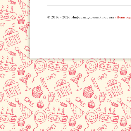
© 2016 - 2026 Информационный портал
«День го