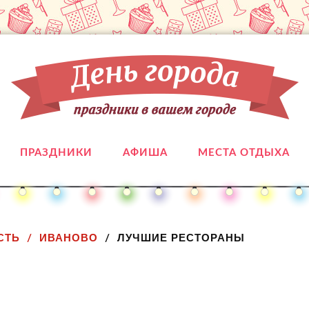
ПРАЗДНИКИ
АФИША
МЕСТА ОТДЫХА
СТЬ
ИВАНОВО
ЛУЧШИЕ РЕСТОРАНЫ