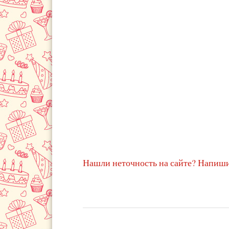
Нашли неточность на сайте? Напиши