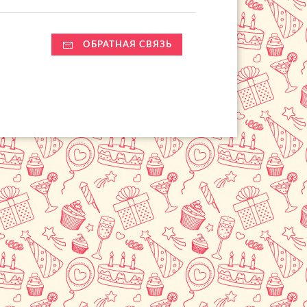
ОБРАТНАЯ СВЯЗЬ