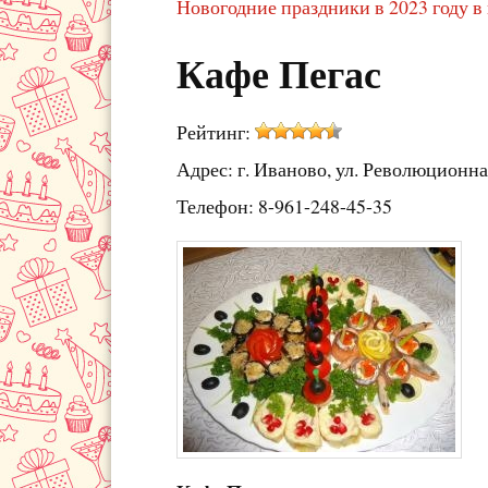
Новогодние праздники в 2023 году в
Кафе Пегас
Рейтинг:
Адрес: г. Иваново, ул. Революционна
Телефон: 8-961-248-45-35