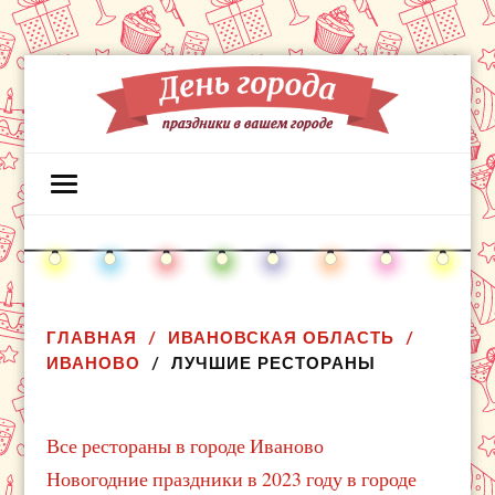
ГЛАВНАЯ
ИВАНОВСКАЯ ОБЛАСТЬ
ИВАНОВО
ЛУЧШИЕ РЕСТОРАНЫ
Все рестораны в городе Иваново
Новогодние праздники в 2023 году в городе