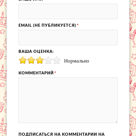
EMAIL (НЕ ПУБЛИКУЕТСЯ)
*
ВАША ОЦЕНКА:
Нормально
КОММЕНТАРИЙ
*
ПОДПИСАТЬСЯ НА КОММЕНТАРИИ НА