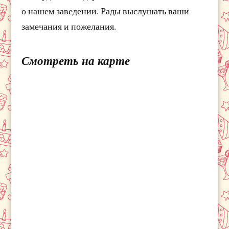
о нашем заведении. Рады выслушать ваши
замечания и пожелания.
Смотреть на карте