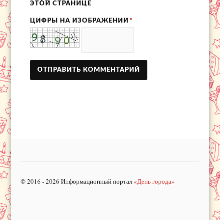
ЭТОЙ СТРАНИЦЕ
ЦИФРЫ НА ИЗОБРАЖЕНИИ
*
© 2016 - 2026 Информационный портал
«День города»