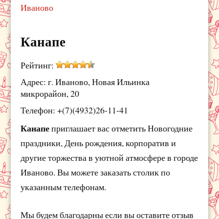
Иваново
Канапе
Рейтинг:
Адрес: г. Иваново, Новая Ильинка
микрорайон, 20
Телефон: +(7)(4932)26-11-41
Канапе
приглашает вас отметить Новогодние
праздники, День рождения, корпоратив и
другие торжества в уютной атмосфере в городе
Иваново. Вы можете заказать столик по
указанным телефонам.
Мы будем благодарны если вы оставите отзыв