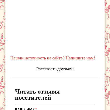
Нашли неточность на сайте? Напишите нам!
Рассказать друзьям:
Читать отзывы
посетителей
ВАШЕ ИМЯ
*