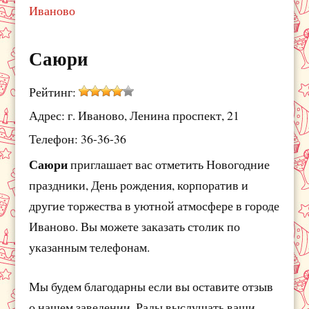
Иваново
Саюри
Рейтинг:
Адрес: г. Иваново, Ленина проспект, 21
Телефон: 36-36-36
Саюри
приглашает вас отметить Новогодние
праздники, День рождения, корпоратив и
другие торжества в уютной атмосфере в городе
Иваново. Вы можете заказать столик по
указанным телефонам.
Мы будем благодарны если вы оставите отзыв
о нашем заведении. Рады выслушать ваши