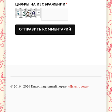
ЦИФРЫ НА ИЗОБРАЖЕНИИ
*
© 2016 - 2026 Информационный портал
«День города»