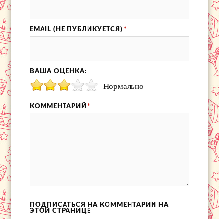
EMAIL (НЕ ПУБЛИКУЕТСЯ)
*
ВАША ОЦЕНКА:
Нормально
КОММЕНТАРИЙ
*
ПОДПИСАТЬСЯ НА КОММЕНТАРИИ НА
ЭТОЙ СТРАНИЦЕ