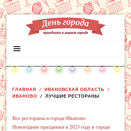
ГЛАВНАЯ
ИВАНОВСКАЯ ОБЛАСТЬ
ИВАНОВО
ЛУЧШИЕ РЕСТОРАНЫ
Все рестораны в городе Иваново
Новогодние праздники в 2023 году в городе