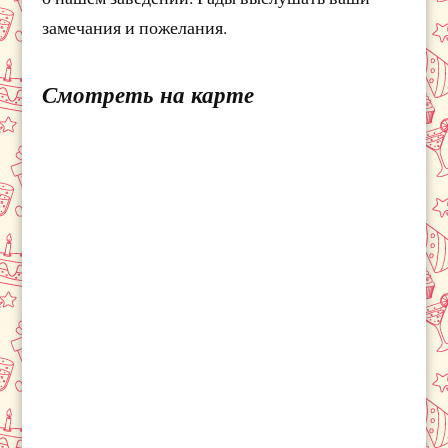
замечания и пожелания.
Смотреть на карте