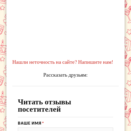
Нашли неточность на сайте? Напишите нам!
Рассказать друзьям:
Читать отзывы
посетителей
ВАШЕ ИМЯ
*