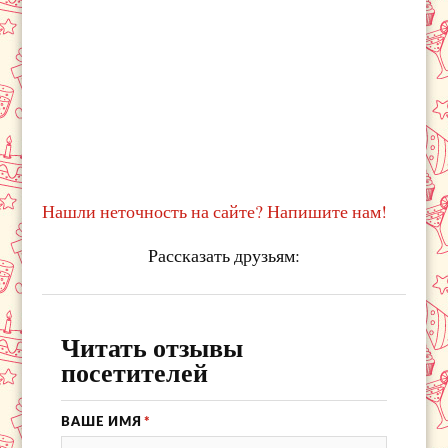
Нашли неточность на сайте? Напишите нам!
Рассказать друзьям:
Читать отзывы
посетителей
ВАШЕ ИМЯ
*