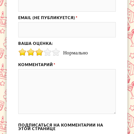
EMAIL (НЕ ПУБЛИКУЕТСЯ)
*
ВАША ОЦЕНКА:
Нормально
КОММЕНТАРИЙ
*
ПОДПИСАТЬСЯ НА КОММЕНТАРИИ НА
ЭТОЙ СТРАНИЦЕ