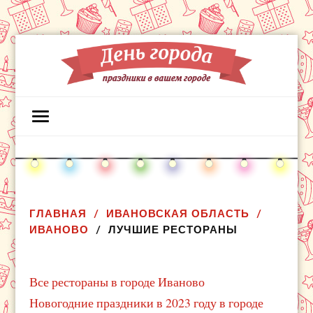
ГЛАВНАЯ
ИВАНОВСКАЯ ОБЛАСТЬ
ИВАНОВО
ЛУЧШИЕ РЕСТОРАНЫ
Все рестораны в городе Иваново
Новогодние праздники в 2023 году в городе