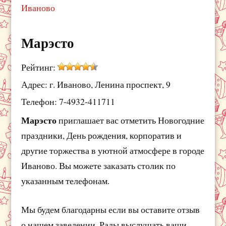
Иваново
Марэсто
Рейтинг:
Адрес: г. Иваново, Ленина проспект, 9
Телефон: 7-4932-411711
Марэсто
приглашает вас отметить Новогодние
праздники, День рождения, корпоратив и
другие торжества в уютной атмосфере в городе
Иваново. Вы можете заказать столик по
указанным телефонам.
Мы будем благодарны если вы оставите отзыв
о нашем заведении. Рады выслушать ваши