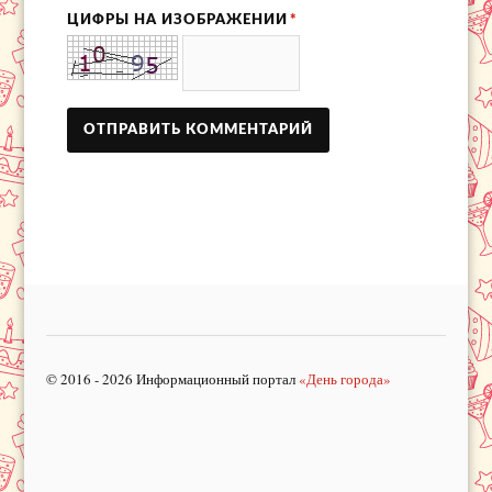
ЦИФРЫ НА ИЗОБРАЖЕНИИ
*
© 2016 - 2026 Информационный портал
«День города»