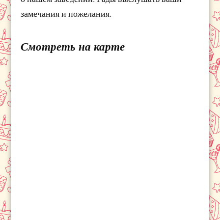
замечания и пожелания.
Смотреть на карте