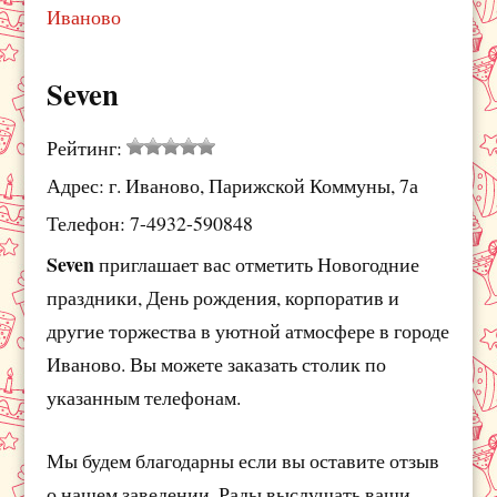
Иваново
Seven
Рейтинг:
Адрес: г. Иваново, Парижской Коммуны, 7а
Телефон: 7-4932-590848
Seven
приглашает вас отметить Новогодние
праздники, День рождения, корпоратив и
другие торжества в уютной атмосфере в городе
Иваново. Вы можете заказать столик по
указанным телефонам.
Мы будем благодарны если вы оставите отзыв
о нашем заведении. Рады выслушать ваши