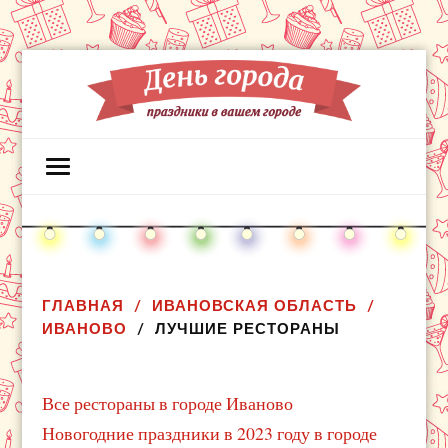
ГЛАВНАЯ
ИВАНОВСКАЯ ОБЛАСТЬ
ИВАНОВО
ЛУЧШИЕ РЕСТОРАНЫ
Все рестораны в городе Иваново
Новогодние праздники в 2023 году в городе