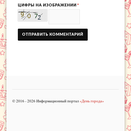
ЦИФРЫ НА ИЗОБРАЖЕНИИ
*
© 2016 - 2026 Информационный портал
«День города»