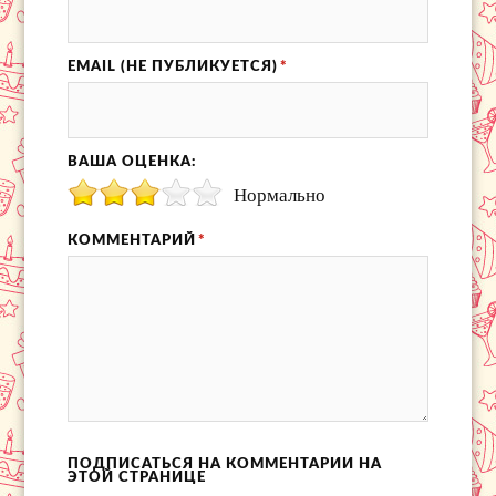
EMAIL (НЕ ПУБЛИКУЕТСЯ)
*
ВАША ОЦЕНКА:
Нормально
КОММЕНТАРИЙ
*
ПОДПИСАТЬСЯ НА КОММЕНТАРИИ НА
ЭТОЙ СТРАНИЦЕ