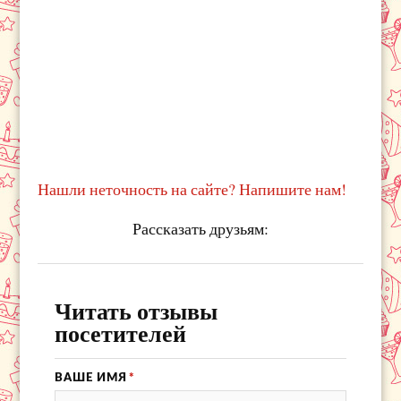
Нашли неточность на сайте? Напишите нам!
Рассказать друзьям:
Читать отзывы
посетителей
ВАШЕ ИМЯ
*