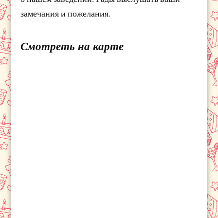
замечания и пожелания.
Смотреть на карте