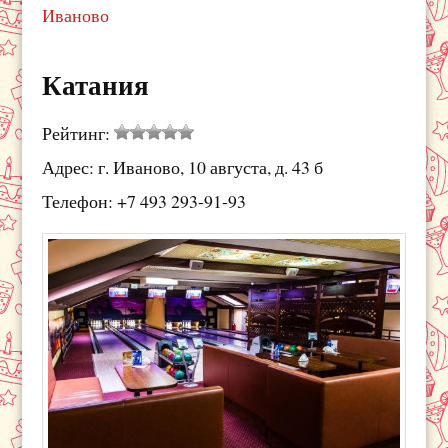
Иваново
Катания
Рейтинг:
Адрес: г. Иваново, 10 августа, д. 43 б
Телефон: +7 493 293-91-93