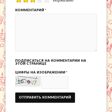
КОММЕНТАРИЙ
*
ПОДПИСАТЬСЯ НА КОММЕНТАРИИ НА
ЭТОЙ СТРАНИЦЕ
ЦИФРЫ НА ИЗОБРАЖЕНИИ
*