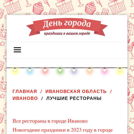
ГЛАВНАЯ
ИВАНОВСКАЯ ОБЛАСТЬ
ИВАНОВО
ЛУЧШИЕ РЕСТОРАНЫ
Все рестораны в городе Иваново
Новогодние праздники в 2023 году в городе