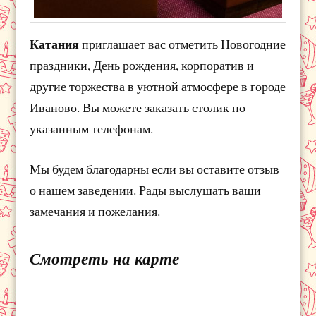
Катания
приглашает вас отметить Новогодние
праздники, День рождения, корпоратив и
другие торжества в уютной атмосфере в городе
Иваново. Вы можете заказать столик по
указанным телефонам.
Мы будем благодарны если вы оставите отзыв
о нашем заведении. Рады выслушать ваши
замечания и пожелания.
Смотреть на карте