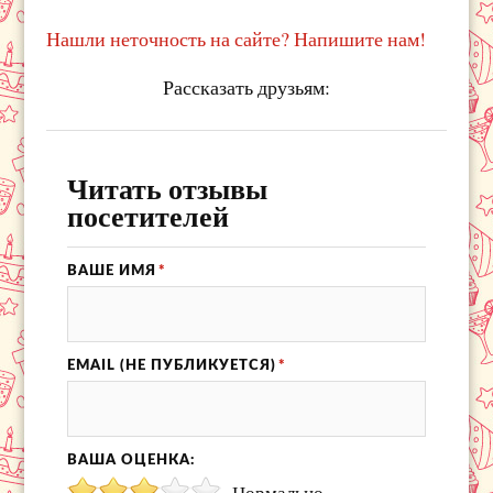
Нашли неточность на сайте? Напишите нам!
Рассказать друзьям:
Читать отзывы
посетителей
ВАШЕ ИМЯ
*
EMAIL (НЕ ПУБЛИКУЕТСЯ)
*
ВАША ОЦЕНКА:
Нормально