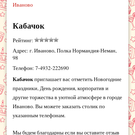
Иваново
Кабачок
Рейтинг:
Адрес: г. Иваново, Полка Нормандия-Неман,
98
Телефон: 7-4932-222690
Кабачок
приглашает вас отметить Новогодние
праздники, День рождения, корпоратив и
другие торжества в уютной атмосфере в городе
Иваново. Вы можете заказать столик по
указанным телефонам.
Мы будем благодарны если вы оставите отзыв