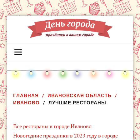
ГЛАВНАЯ
ИВАНОВСКАЯ ОБЛАСТЬ
ИВАНОВО
ЛУЧШИЕ РЕСТОРАНЫ
Все рестораны в городе Иваново
Новогодние праздники в 2023 году в городе