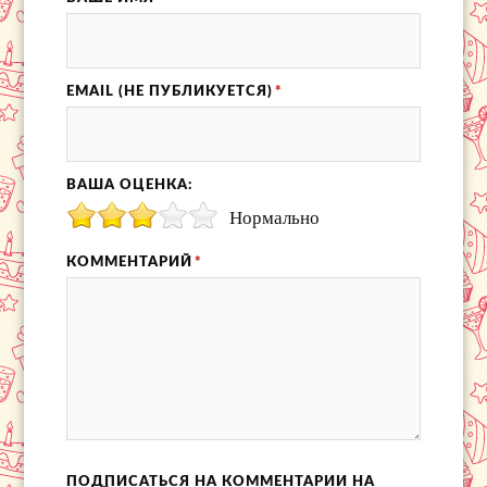
EMAIL (НЕ ПУБЛИКУЕТСЯ)
*
ВАША ОЦЕНКА:
Нормально
КОММЕНТАРИЙ
*
ПОДПИСАТЬСЯ НА КОММЕНТАРИИ НА