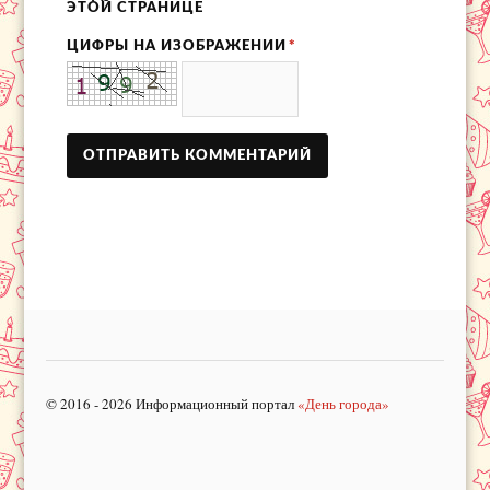
ЭТОЙ СТРАНИЦЕ
ЦИФРЫ НА ИЗОБРАЖЕНИИ
*
© 2016 - 2026 Информационный портал
«День города»