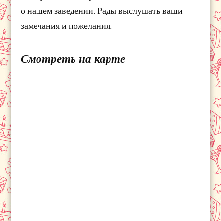
о нашем заведении. Рады выслушать ваши
замечания и пожелания.
Смотреть на карте