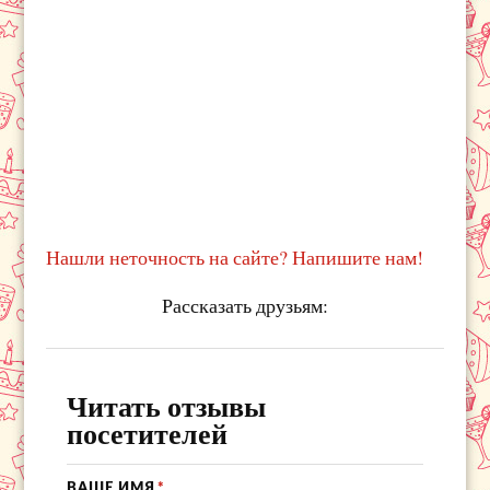
Нашли неточность на сайте? Напишите нам!
Рассказать друзьям:
Читать отзывы
посетителей
ВАШЕ ИМЯ
*