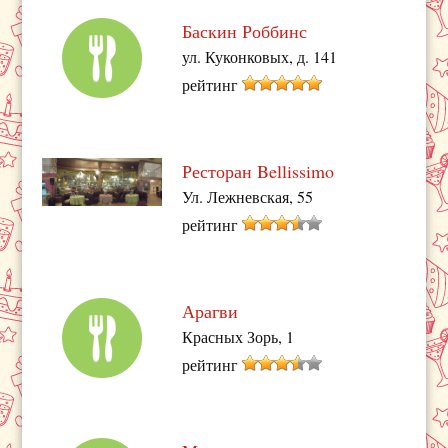
Баскин Роббинс
ул. Куконковых, д. 141
рейтинг
Ресторан Bellissimo
Ул. Лежневская, 55
рейтинг
Арагви
Красных Зорь, 1
рейтинг