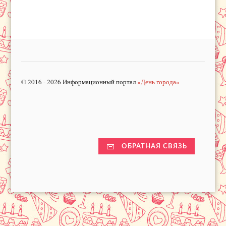
© 2016 - 2026 Информационный портал
«День города»
ОБРАТНАЯ СВЯЗЬ