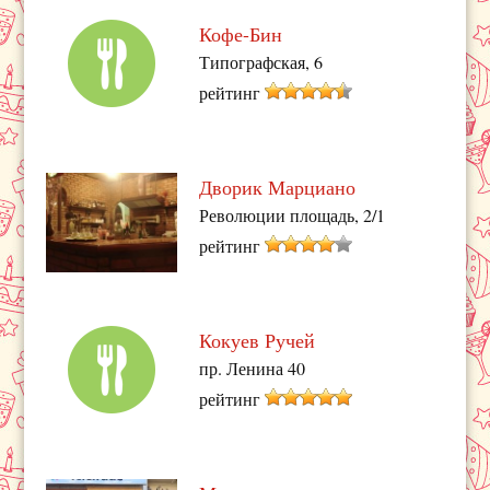
Кофе-Бин
Типографская, 6
рейтинг
Дворик Марциано
Революции площадь, 2/1
рейтинг
Кокуев Ручей
пр. Ленина 40
рейтинг