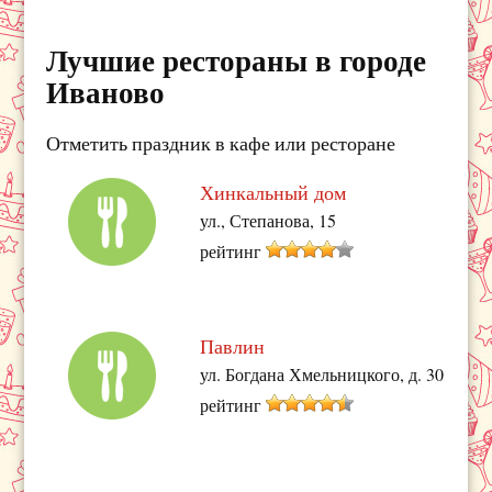
Лучшие рестораны в городе
Иваново
Отметить праздник в кафе или ресторане
Хинкальный дом
ул., Степанова, 15
рейтинг
Павлин
ул. Богдана Хмельницкого, д. 30
рейтинг