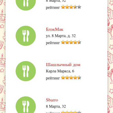
8 Марта, 32
рейтинг
БлэкМак
ул. 8 Марта, д. 32
рейтинг
Шашлычный дом
Карла Маркса, 6
рейтинг
Sbarro
8 Марта, 32