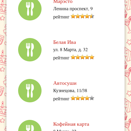
Марэсто
Ленина проспект, 9
рейтинг
Белая Ива
ул. 8 Марта, д. 32
рейтинг
Автосуши
Кузнецова, 11/38
рейтинг
Кофейная карта