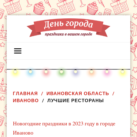
ГЛАВНАЯ
ИВАНОВСКАЯ ОБЛАСТЬ
ИВАНОВО
ЛУЧШИЕ РЕСТОРАНЫ
Новогодние праздники в 2023 году в городе
Иваново