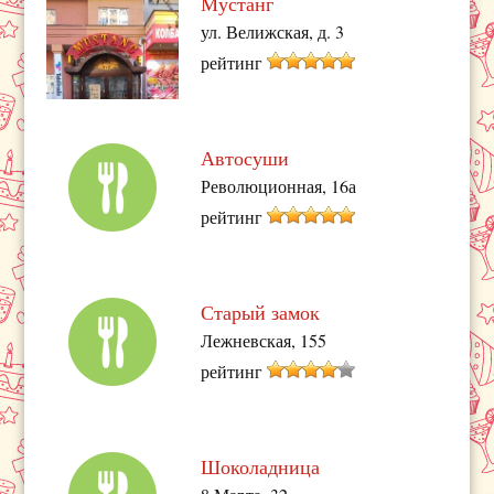
Мустанг
ул. Велижская, д. 3
рейтинг
Автосуши
Революционная, 16а
рейтинг
Старый замок
Лежневская, 155
рейтинг
Шоколадница