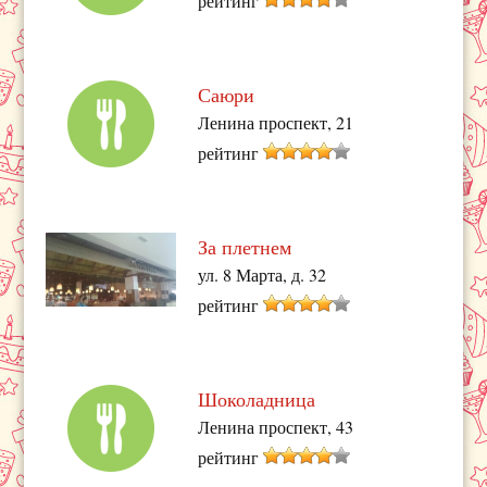
рейтинг
Саюри
Ленина проспект, 21
рейтинг
За плетнем
ул. 8 Марта, д. 32
рейтинг
Шоколадница
Ленина проспект, 43
рейтинг