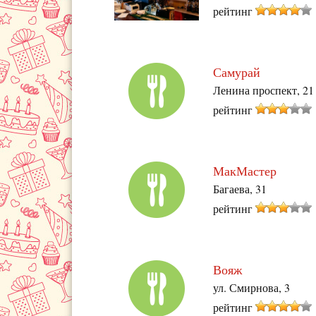
рейтинг
Самурай
Ленина проспект, 21
рейтинг
МакМастер
Багаева, 31
рейтинг
Вояж
ул. Смирнова, 3
рейтинг