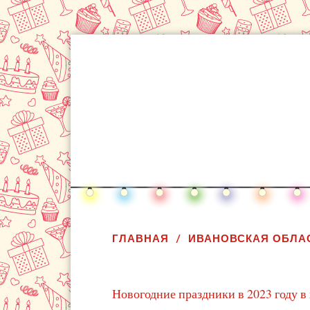
ГЛАВНАЯ
ИВАНОВСКАЯ ОБЛА
Новогодние праздники в 2023 году в