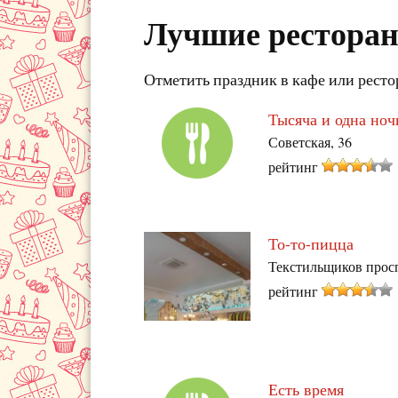
Лучшие ресторан
Отметить праздник в кафе или ресто
Тысяча и одна ноч
Советская, 36
рейтинг
То-то-пицца
Текстильщиков просп
рейтинг
Есть время