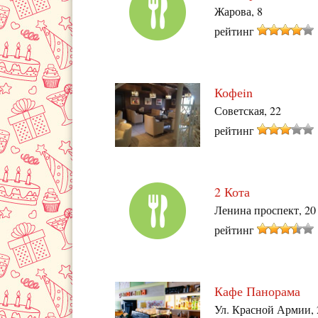
Жарова, 8
рейтинг
Кофеin
Советская, 22
рейтинг
2 Кота
Ленина проспект, 20
рейтинг
Кафе Панорама
Ул. Красной Армии, 