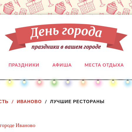
ПРАЗДНИКИ
АФИША
МЕСТА ОТДЫХА
СТЬ
ИВАНОВО
ЛУЧШИЕ РЕСТОРАНЫ
 городе Иваново