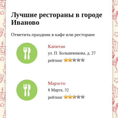
Лучшие рестораны в городе
Иваново
Отметить праздник в кафе или ресторане
Капитан
ул. П. Большевикова, д. 27
рейтинг
Марэсто
8 Марта, 32
рейтинг