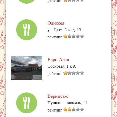
рейтинг
Одиссея
ул. Громобоя, д. 15
рейтинг
Евро-Азия
Сосновая, 1 к А
рейтинг
Вернисаж
Пушкина площадь, 11
рейтинг