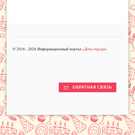
© 2016 - 2026 Информационный портал
«День города»
ОБРАТНАЯ СВЯЗЬ