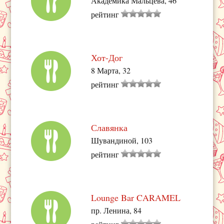
Академика Мальцева, 46
рейтинг
Хот-Дог
8 Марта, 32
рейтинг
Славянка
Шувандиной, 103
рейтинг
Lounge Bar CARAMEL
пр. Ленина, 84