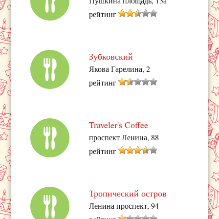
Пушкина площадь, 13а
рейтинг
Зубковский
Якова Гарелина, 2
рейтинг
Traveler's Coffee
проспект Ленина, 88
рейтинг
Тропический остров
Ленина проспект, 94