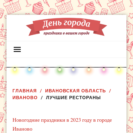
ГЛАВНАЯ
ИВАНОВСКАЯ ОБЛАСТЬ
ИВАНОВО
ЛУЧШИЕ РЕСТОРАНЫ
Новогодние праздники в 2023 году в городе
Иваново