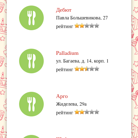
Дебют
Павла Большевикова, 27
рейтинг
Palladium
ул. Багаева, д. 14, корп. 1
рейтинг
Арго
Жиделева, 29а
рейтинг