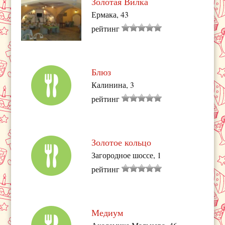
Золотая Вилка
Ермака, 43
рейтинг
Блюз
Калинина, 3
рейтинг
Золотое кольцо
Загородное шоссе, 1
рейтинг
Медиум