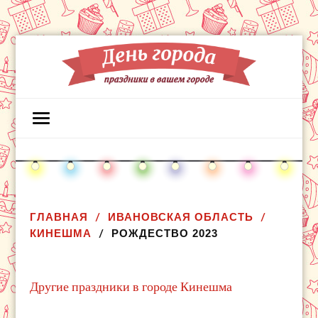
ГЛАВНАЯ
ИВАНОВСКАЯ ОБЛАСТЬ
КИНЕШМА
РОЖДЕСТВО 2023
Другие праздники в городе Кинешма