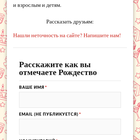
и взрослым и детям.
Рассказать друзьям:
Нашли неточность на сайте? Напишите нам!
Расскажите как вы
отмечаете Рождество
ВАШЕ ИМЯ
*
EMAIL (НЕ ПУБЛИКУЕТСЯ)
*