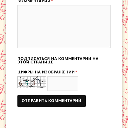
КОММЕНТАРИЙ
*
ПОДПИСАТЬСЯ НА КОММЕНТАРИИ НА
ЭТОЙ СТРАНИЦЕ
ЦИФРЫ НА ИЗОБРАЖЕНИИ
*