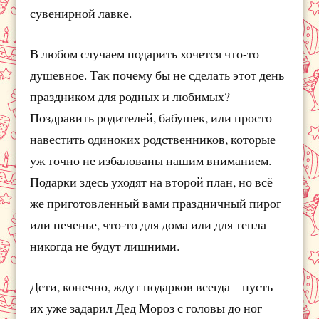
сувенирной лавке.
В любом случаем подарить хочется что-то
душевное. Так почему бы не сделать этот день
праздником для родных и любимых?
Поздравить родителей, бабушек, или просто
навестить одиноких родственников, которые
уж точно не избалованы нашим вниманием.
Подарки здесь уходят на второй план, но всё
же приготовленный вами праздничный пирог
или печенье, что-то для дома или для тепла
никогда не будут лишними.
Дети, конечно, ждут подарков всегда – пусть
их уже задарил Дед Мороз с головы до ног