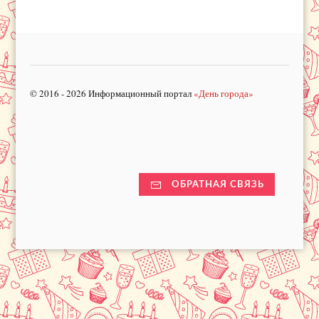
© 2016 - 2026 Информационный портал
«День города»
ОБРАТНАЯ СВЯЗЬ