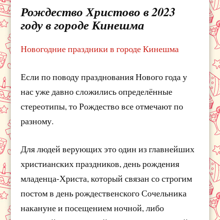
Рождество Христово в 2023
году в городе Кинешма
Новогодние праздники в городе Кинешма
Если по поводу празднования Нового года у
нас уже давно сложились определённые
стереотипы, то Рождество все отмечают по
разному.
Для людей верующих это один из главнейших
христианских праздников, день рождения
младенца-Христа, который связан со строгим
постом в день рождественского Сочельника
накануне и посещением ночной, либо