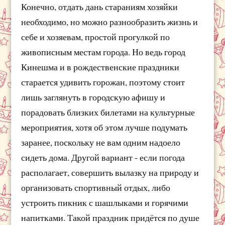
Конечно, отдать дань стараниям хозяйки
необходимо, но можно разнообразить жизнь и
себе и хозяевам, простой прогулкой по
живописным местам города. Но ведь город
Кинешма и в рождественские праздники
старается удивить горожан, поэтому стоит
лишь заглянуть в городскую афишу и
порадовать близких билетами на культурные
мероприятия, хотя об этом лучше подумать
заранее, поскольку не вам одним надоело
сидеть дома. Другой вариант - если погода
располагает, совершить вылазку на природу и
организовать спортивный отдых, либо
устроить пикник с шашлыками и горячими
напитками. Такой праздник придётся по душе