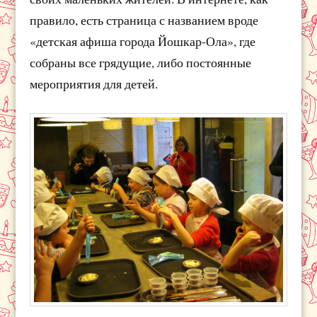
правило, есть страница с названием вроде
«детская афиша города Йошкар-Ола», где
собраны все грядущие, либо постоянные
мероприятия для детей.