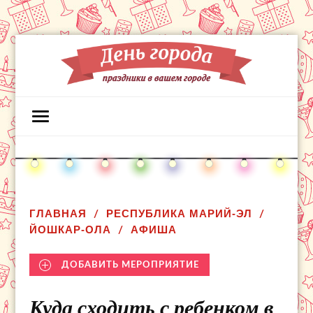
ГЛАВНАЯ
РЕСПУБЛИКА МАРИЙ-ЭЛ
ЙОШКАР-ОЛА
АФИША
ДОБАВИТЬ МЕРОПРИЯТИЕ
Куда сходить с ребенком в