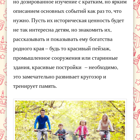
но дозированное изучение с кратким, но ярким
описанием основных событий как раз то, что
нужно. Пусть их историческая ценность будет
не так интересна детям, но знакомить их,
рассказывать и показывать ему богатства
родного края – будь то красивый пейзаж,
промышленное сооружения или старинные
здания, красивые постройки – необходимо,
это замечательно развивает кругозор и
тренирует память.