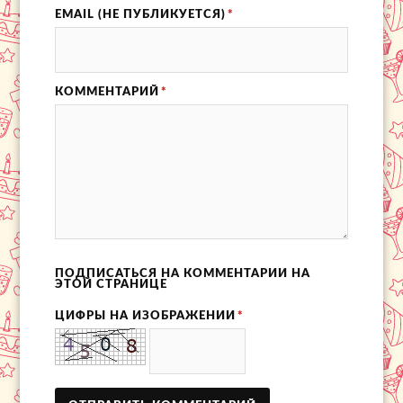
EMAIL (НЕ ПУБЛИКУЕТСЯ)
*
КОММЕНТАРИЙ
*
ПОДПИСАТЬСЯ НА КОММЕНТАРИИ НА
ЭТОЙ СТРАНИЦЕ
ЦИФРЫ НА ИЗОБРАЖЕНИИ
*