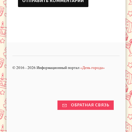
© 2016 - 2026 Информационный портал
«День города»
ОБРАТНАЯ СВЯЗЬ