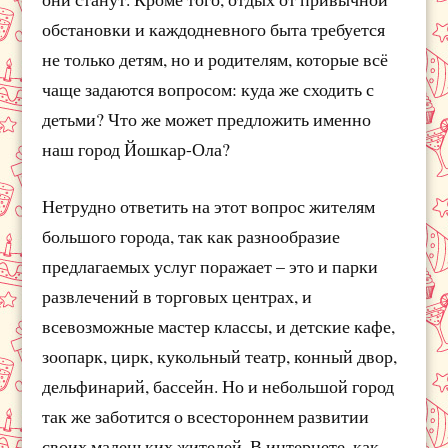
обстановки и каждодневного быта требуется
не только детям, но и родителям, которые всё
чаще задаются вопросом: куда же сходить с
детьми? Что же может предложить именно
наш город Йошкар-Ола?
Нетрудно ответить на этот вопрос жителям
большого города, так как разнообразие
предлагаемых услуг поражает – это и парки
развлечений в торговых центрах, и
всевозможные мастер классы, и детские кафе,
зоопарк, цирк, кукольный театр, конный двор,
дельфинарий, бассейн. Но и небольшой город
так же заботится о всестороннем развитии
своих маленьких жителей. В интернете, как