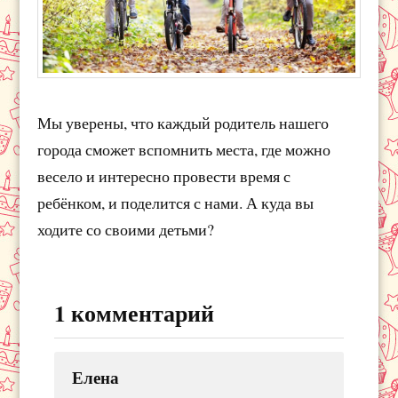
Мы уверены, что каждый родитель нашего
города сможет вспомнить места, где можно
весело и интересно провести время с
ребёнком, и поделится с нами. А куда вы
ходите со своими детьми?
1 комментарий
Елена