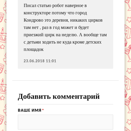
Писал статью робот наверное в
конструкторе потому что город
Кондрово это деревня, никаких цирков
там нет , раз в год может и будет
приезжий цирк на неделю. А вообще там
с детьми ходить не куда кроме детских
площадок
23.06.2018 11:01
Добавить комментарий
ВАШЕ ИМЯ
*