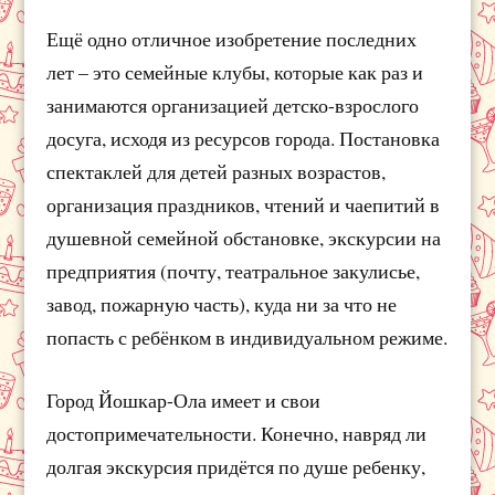
Ещё одно отличное изобретение последних
лет – это семейные клубы, которые как раз и
занимаются организацией детско-взрослого
досуга, исходя из ресурсов города. Постановка
спектаклей для детей разных возрастов,
организация праздников, чтений и чаепитий в
душевной семейной обстановке, экскурсии на
предприятия (почту, театральное закулисье,
завод, пожарную часть), куда ни за что не
попасть с ребёнком в индивидуальном режиме.
Город Йошкар-Ола имеет и свои
достопримечательности. Конечно, навряд ли
долгая экскурсия придётся по душе ребенку,