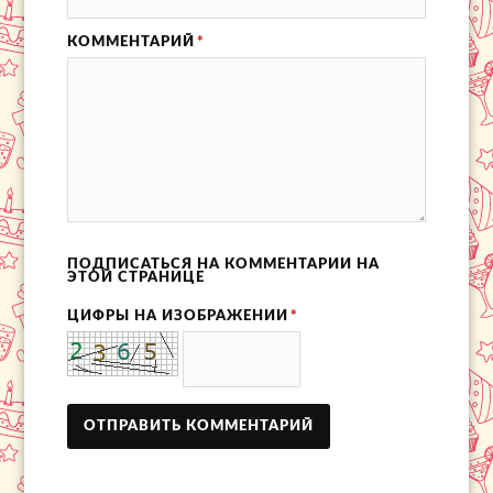
КОММЕНТАРИЙ
*
ПОДПИСАТЬСЯ НА КОММЕНТАРИИ НА
ЭТОЙ СТРАНИЦЕ
ЦИФРЫ НА ИЗОБРАЖЕНИИ
*