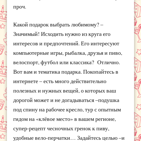
проч.
Какой подарок выбрать любимому? –
Значимый! Исходить нужно из круга его
интересов и предпочтений. Его интересуют
компьютерные игры, рыбалка, друзья и пиво,
велоспорт, футбол или классика? Отлично.
Вот вам и тематика подарка. Покопайтесь в
интернете – есть много действительно
полезных и нужных вещей, о которых ваш
дорогой может и не догадываться –подушка
под спину на рабочее кресло, тур с опытным
гидом на «клёвое место» в вашем регионе,
супер-рецепт чесночных гренок к пиву,
удобные вело-перчатки… Задайтесь целью –и