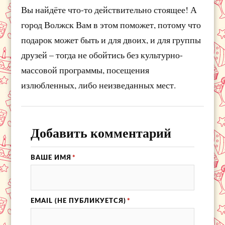
Вы найдёте что-то действительно стоящее! А
город Волжск Вам в этом поможет, потому что
подарок может быть и для двоих, и для группы
друзей – тогда не обойтись без культурно-
массовой программы, посещения
излюбленных, либо неизведанных мест.
Добавить комментарий
ВАШЕ ИМЯ
*
EMAIL (НЕ ПУБЛИКУЕТСЯ)
*