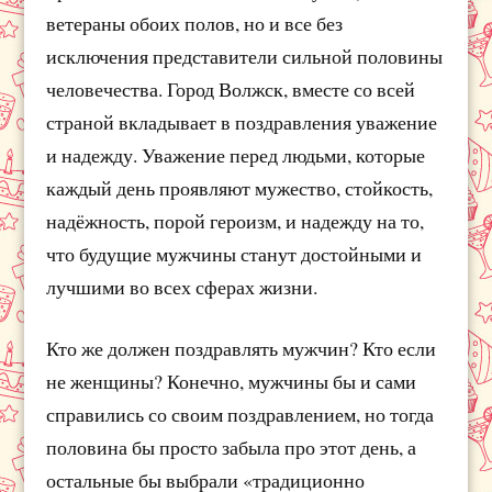
ветераны обоих полов, но и все без
исключения представители сильной половины
человечества. Город Волжск, вместе со всей
страной вкладывает в поздравления уважение
и надежду. Уважение перед людьми, которые
каждый день проявляют мужество, стойкость,
надёжность, порой героизм, и надежду на то,
что будущие мужчины станут достойными и
лучшими во всех сферах жизни.
Кто же должен поздравлять мужчин? Кто если
не женщины? Конечно, мужчины бы и сами
справились со своим поздравлением, но тогда
половина бы просто забыла про этот день, а
остальные бы выбрали «традиционно