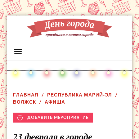
ГЛАВНАЯ
РЕСПУБЛИКА МАРИЙ-ЭЛ
ВОЛЖСК
АФИША
ДОБАВИТЬ МЕРОПРИЯТИЕ
23 февраля в городе