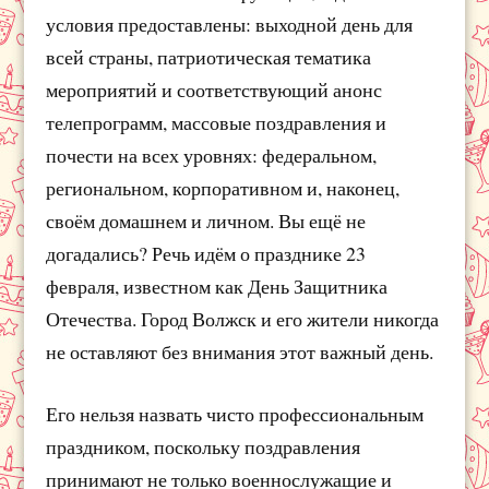
условия предоставлены: выходной день для
всей страны, патриотическая тематика
мероприятий и соответствующий анонс
телепрограмм, массовые поздравления и
почести на всех уровнях: федеральном,
региональном, корпоративном и, наконец,
своём домашнем и личном. Вы ещё не
догадались? Речь идём о празднике 23
февраля, известном как День Защитника
Отечества. Город Волжск и его жители никогда
не оставляют без внимания этот важный день.
Его нельзя назвать чисто профессиональным
праздником, поскольку поздравления
принимают не только военнослужащие и