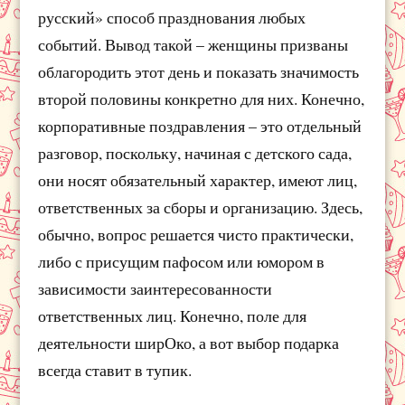
русский» способ празднования любых
событий. Вывод такой – женщины призваны
облагородить этот день и показать значимость
второй половины конкретно для них. Конечно,
корпоративные поздравления – это отдельный
разговор, поскольку, начиная с детского сада,
они носят обязательный характер, имеют лиц,
ответственных за сборы и организацию. Здесь,
обычно, вопрос решается чисто практически,
либо с присущим пафосом или юмором в
зависимости заинтересованности
ответственных лиц. Конечно, поле для
деятельности ширОко, а вот выбор подарка
всегда ставит в тупик.