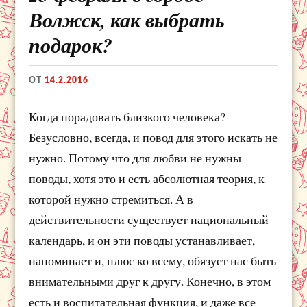
Волжск, как выбрать
подарок?
ОТ
14.2.2016
Когда порадовать близкого человека?
Безусловно, всегда, и повод для этого искать не
нужно. Потому что для любви не нужны
поводы, хотя это и есть абсолютная теория, к
которой нужно стремиться. А в
действительности существует национальный
календарь, и он эти поводы устанавливает,
напоминает и, плюс ко всему, обязует нас быть
внимательными друг к другу. Конечно, в этом
есть и воспитательная функция, и даже все