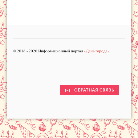
© 2016 - 2026 Информационный портал
«День города»
ОБРАТНАЯ СВЯЗЬ