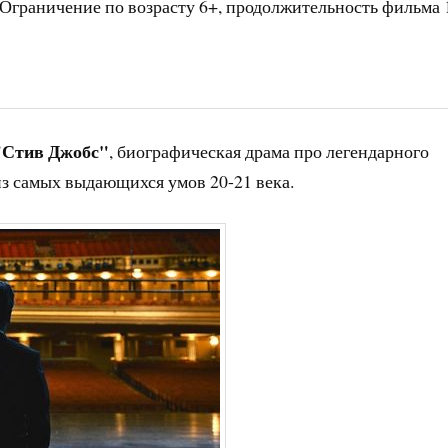
 Ограничение по возрасту 6+, продолжительность фильма 
"Стив Джобс"
, биографическая драма про легендарного
из самых выдающихся умов 20-21 века.