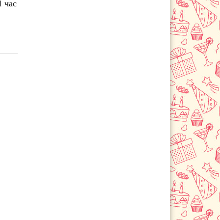
1 час