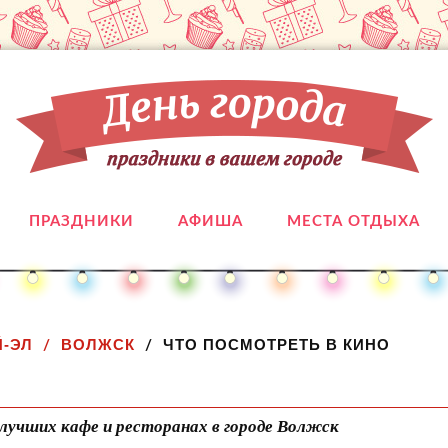
ПРАЗДНИКИ
АФИША
МЕСТА ОТДЫХА
-ЭЛ
ВОЛЖСК
ЧТО ПОСМОТРЕТЬ В КИНО
лучших кафе и ресторанах в городе Волжск