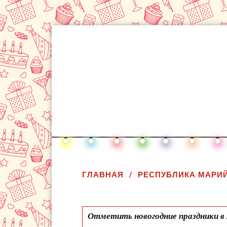
ГЛАВНАЯ
РЕСПУБЛИКА МАРИЙ
Отметить новогодние праздники в 