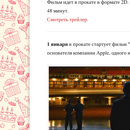
Фильм идет в прокате в формате 2D.
48 минут.
Смотреть трейлер.
1 января
в прокате стартует фильм
основателя компании Apple, одного 