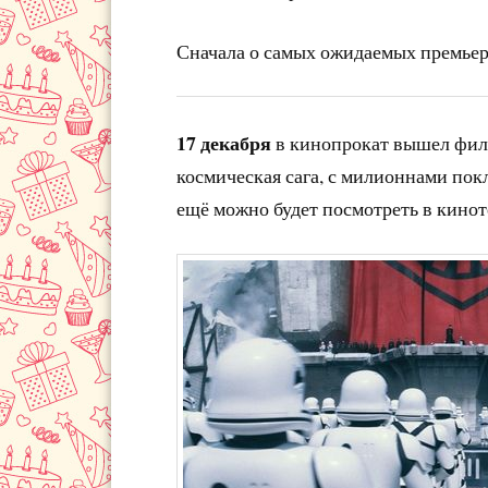
Сначала о самых ожидаемых премьер
17 декабря
в кинопрокат вышел фи
космическая сага, с милионнами пок
ещё можно будет посмотреть в кинот