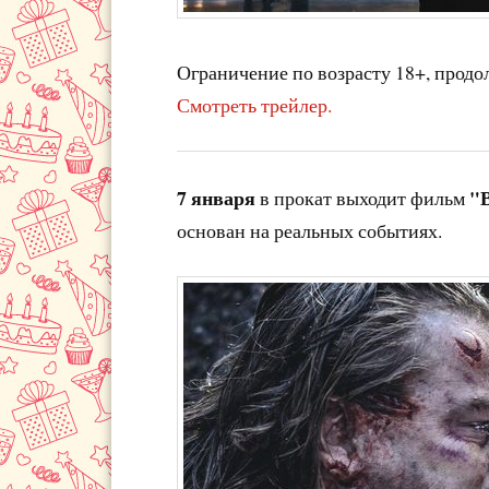
Ограничение по возрасту 18+, продо
Смотреть трейлер.
7 января
"
в прокат выходит фильм
основан на реальных событиях.