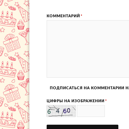
КОММЕНТАРИЙ
*
ПОДПИСАТЬСЯ НА КОММЕНТАРИИ Н
ЦИФРЫ НА ИЗОБРАЖЕНИИ
*