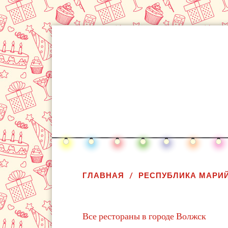
ГЛАВНАЯ
РЕСПУБЛИКА МАРИЙ
Все рестораны в городе Волжск