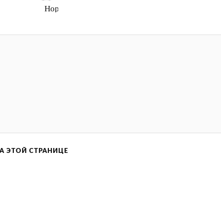
Нормально
А ЭТОЙ СТРАНИЦЕ