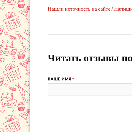
Нашли неточность на сайте? Напиши
Читать отзывы по
ВАШЕ ИМЯ
*