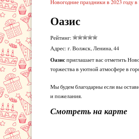
Новогодние праздники в 2023 году в
Оазис
Рейтинг:
Адрес: г. Волжск, Ленина, 44
Оазис
приглашает вас отметить Ново
торжества в уютной атмосфере в гор
Мы будем благодарны если вы остав
и пожелания.
Смотреть на карте