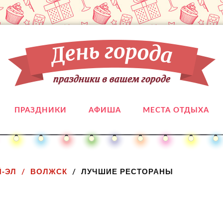
ПРАЗДНИКИ
АФИША
МЕСТА ОТДЫХА
-ЭЛ
ВОЛЖСК
ЛУЧШИЕ РЕСТОРАНЫ