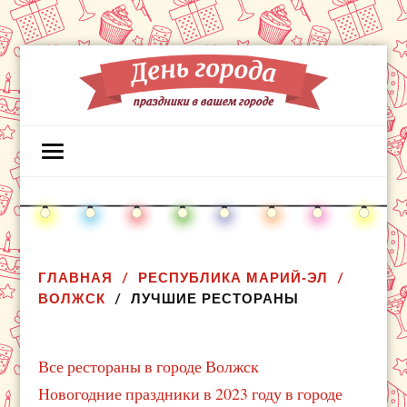
ГЛАВНАЯ
РЕСПУБЛИКА МАРИЙ-ЭЛ
ВОЛЖСК
ЛУЧШИЕ РЕСТОРАНЫ
Все рестораны в городе Волжск
Новогодние праздники в 2023 году в городе