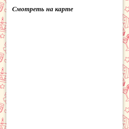
Смотреть на карте