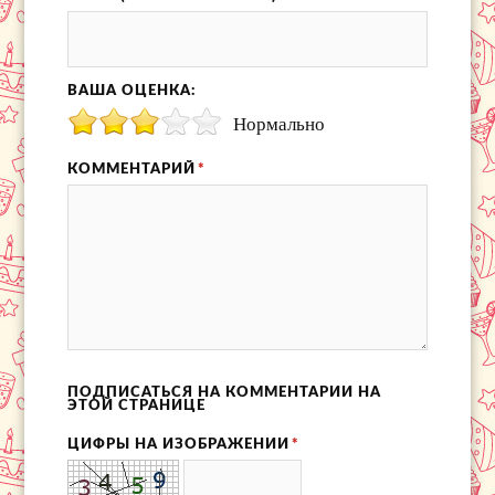
ВАША ОЦЕНКА:
Нормально
КОММЕНТАРИЙ
*
ПОДПИСАТЬСЯ НА КОММЕНТАРИИ НА
ЭТОЙ СТРАНИЦЕ
ЦИФРЫ НА ИЗОБРАЖЕНИИ
*