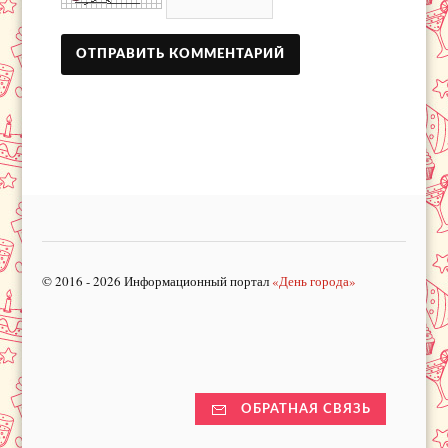
© 2016 - 2026 Информационный портал
«День города»
ОБРАТНАЯ СВЯЗЬ