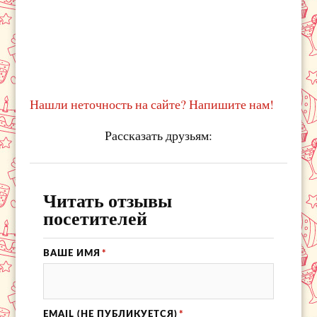
Нашли неточность на сайте? Напишите нам!
Рассказать друзьям:
Читать отзывы
посетителей
ВАШЕ ИМЯ
*
EMAIL (НЕ ПУБЛИКУЕТСЯ)
*