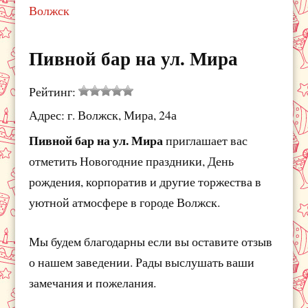
Волжск
Пивной бар на ул. Мира
Рейтинг:
Адрес: г. Волжск, Мира, 24а
Пивной бар на ул. Мира
приглашает вас
отметить Новогодние праздники, День
рождения, корпоратив и другие торжества в
уютной атмосфере в городе Волжск.
Мы будем благодарны если вы оставите отзыв
о нашем заведении. Рады выслушать ваши
замечания и пожелания.