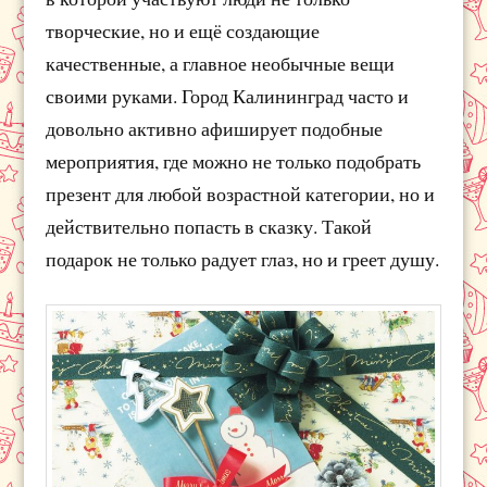
творческие, но и ещё создающие
качественные, а главное необычные вещи
своими руками. Город Калининград часто и
довольно активно афиширует подобные
мероприятия, где можно не только подобрать
презент для любой возрастной категории, но и
действительно попасть в сказку. Такой
подарок не только радует глаз, но и греет душу.