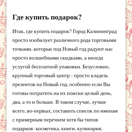
Где купить подарок?
Итак, где купить подарок? Город Калининград
просто изобилует различного рода торговыми
точками, которые под Новый год радуют нас
просто волшебными скидками, а иногда
услугой бесплатной упаковки. Безусловно,
крупный торговый центр - просто кладезь
презентов на Новый год, особенно если Вы
готовы потратить на их поиски целый день,
два, а то и больше. В таком случае, лучше
всего, во-первых, составить список по именам
с примерным перечнем хотя бы типов
подарков: косметика, книги, кулинария,