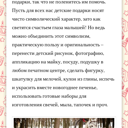
подарки, так что не поленитесь им помочь.
Пусть для всех нас детские подарки носят
чисто символический характер, зато как
светятся счастьем глаза малышей! Но ведь
можно объединить этот символизм,
практическую пользу и оригинальность –
перенести детский рисунок, фотографию,
аппликацию на майку, посуду, подушку в
любом печатном центре, сделать фигурку,
шкатулку для мелочей, кулон из глины, испечь
и украсить вместе новогоднее печенье,
использовать готовые наборы для
изготовления свечей, мыла, тапочек и проч.