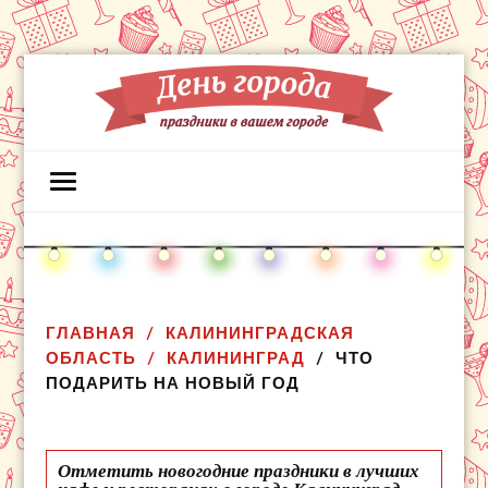
ГЛАВНАЯ
КАЛИНИНГРАДСКАЯ
ОБЛАСТЬ
КАЛИНИНГРАД
ЧТО
ПОДАРИТЬ НА НОВЫЙ ГОД
Отметить новогодние праздники в лучших