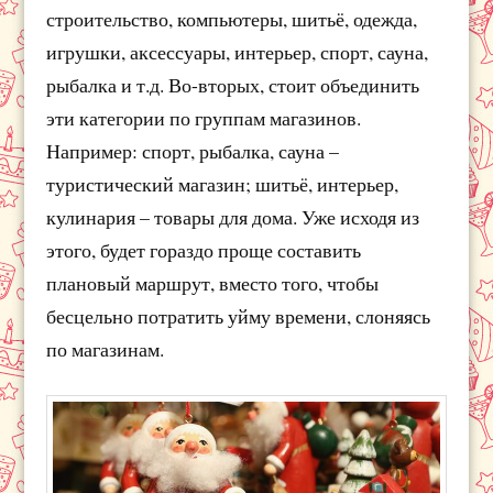
строительство, компьютеры, шитьё, одежда,
игрушки, аксессуары, интерьер, спорт, сауна,
рыбалка и т.д. Во-вторых, стоит объединить
эти категории по группам магазинов.
Например: спорт, рыбалка, сауна –
туристический магазин; шитьё, интерьер,
кулинария – товары для дома. Уже исходя из
этого, будет гораздо проще составить
плановый маршрут, вместо того, чтобы
бесцельно потратить уйму времени, слоняясь
по магазинам.