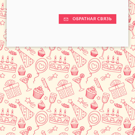
ОБРАТНАЯ СВЯЗЬ