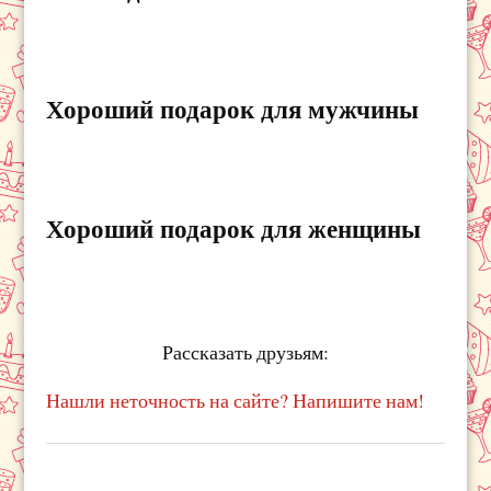
Хороший подарок для мужчины
Хороший подарок для женщины
Рассказать друзьям:
Нашли неточность на сайте? Напишите нам!