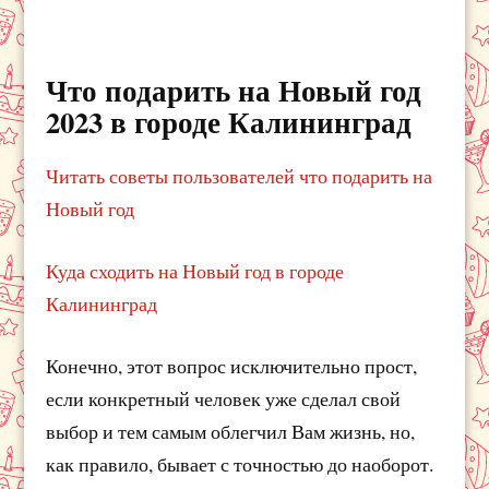
Что подарить на Новый год
2023 в городе Калининград
Читать советы пользователей что подарить на
Новый год
Куда сходить на Новый год в городе
Калининград
Конечно, этот вопрос исключительно прост,
если конкретный человек уже сделал свой
выбор и тем самым облегчил Вам жизнь, но,
как правило, бывает с точностью до наоборот.