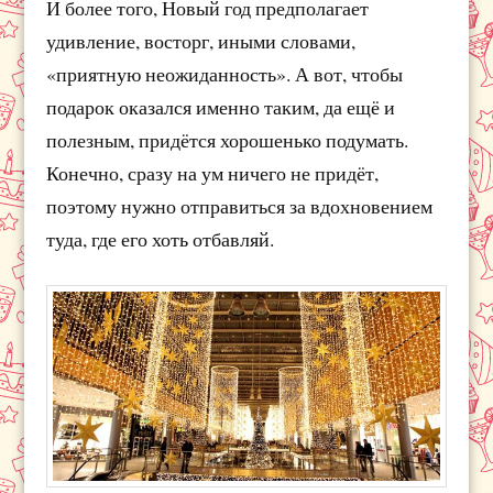
И более того, Новый год предполагает
удивление, восторг, иными словами,
«приятную неожиданность». А вот, чтобы
подарок оказался именно таким, да ещё и
полезным, придётся хорошенько подумать.
Конечно, сразу на ум ничего не придёт,
поэтому нужно отправиться за вдохновением
туда, где его хоть отбавляй.