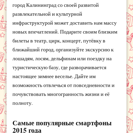
город Калининград со своей развитой
развлекательной и культурной
инфраструктурой может доставить нам массу
новых впечатлений. Подарите своим близким
билеты в театр, цирк, концерт, путёвку в
ближайший город, организуйте экскурсию к
лошадям, лосям, дельфинам или поездку на
туристическую базу, где разворачивается
настоящее зимнее веселье. Дайте им
возможность отвлечься от повседневности и
почувствовать многогранность жизни и её
полноту.
Самые популярные смартфоны
2015 года