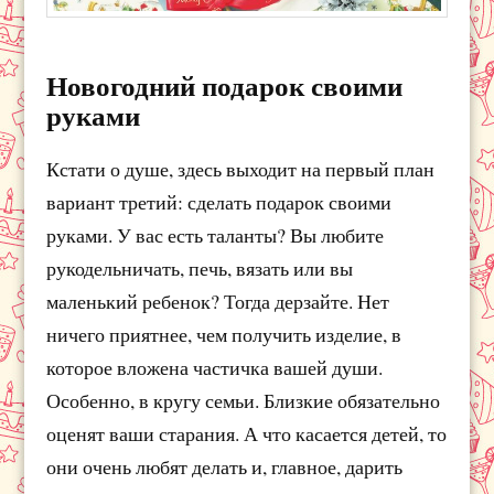
Новогодний подарок своими
руками
Кстати о душе, здесь выходит на первый план
вариант третий: сделать подарок своими
руками. У вас есть таланты? Вы любите
рукодельничать, печь, вязать или вы
маленький ребенок? Тогда дерзайте. Нет
ничего приятнее, чем получить изделие, в
которое вложена частичка вашей души.
Особенно, в кругу семьи. Близкие обязательно
оценят ваши старания. А что касается детей, то
они очень любят делать и, главное, дарить