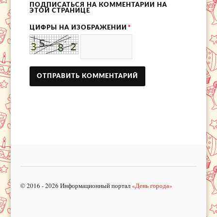
ПОДПИСАТЬСЯ НА КОММЕНТАРИИ НА
ЭТОЙ СТРАНИЦЕ
ЦИФРЫ НА ИЗОБРАЖЕНИИ
*
© 2016 - 2026 Информационный портал
«День города»