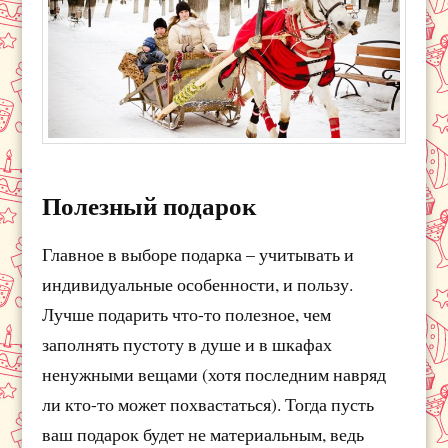
Полезный подарок
Главное в выборе подарка – учитывать и
индивидуальные особенности, и пользу.
Лучше подарить что-то полезное, чем
заполнять пустоту в душе и в шкафах
ненужными вещами (хотя последним навряд
ли кто-то может похвастаться). Тогда пусть
ваш подарок будет не материальным, ведь