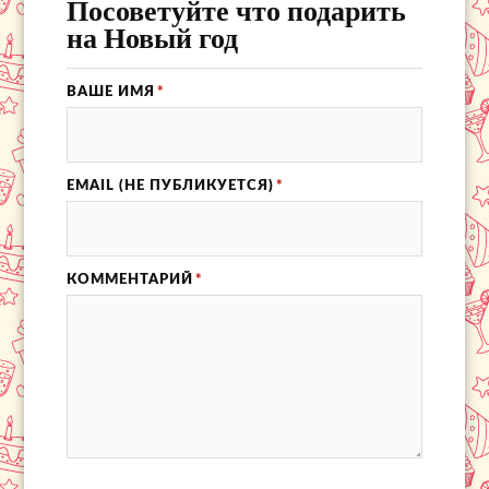
Посоветуйте что подарить
на Новый год
ВАШЕ ИМЯ
*
EMAIL (НЕ ПУБЛИКУЕТСЯ)
*
КОММЕНТАРИЙ
*