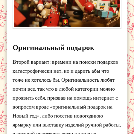
Оригинальный подарок
Второй вариант: времени на поиски подарков
катастрофически нет, но и дарить абы что
тоже не хотелось бы. Оригинальность любят
почти все, так что в любой категории можно
проявить себя, призвав на помощь интернет с
вопросом вроде «оригинальный подарок на
Новый год», либо посетив новогоднюю
ярмарку или выставку изделий ручной работы,
в которой участвуют люди не только