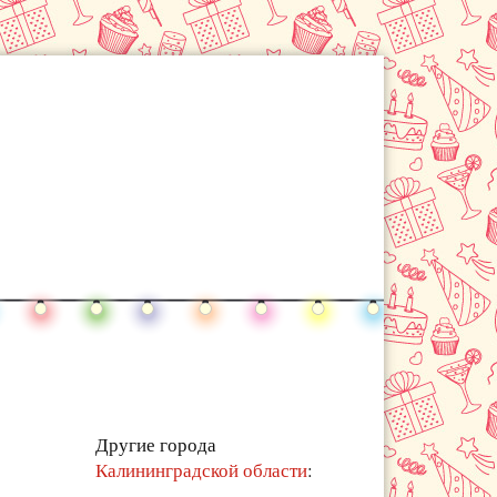
Другие города
Калининградской области
: