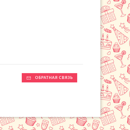
ОБРАТНАЯ СВЯЗЬ