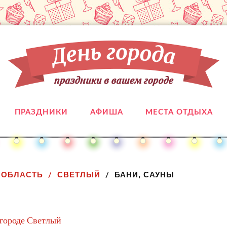
ПРАЗДНИКИ
АФИША
МЕСТА ОТДЫХА
 ОБЛАСТЬ
СВЕТЛЫЙ
БАНИ, САУНЫ
 городе Светлый