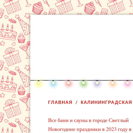
ГЛАВНАЯ
КАЛИНИНГРАДСКАЯ
Все бани и сауны в городе Светлый
Новогодние праздники в 2023 году в