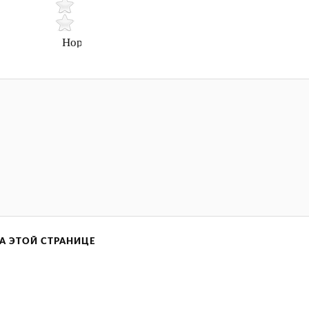
Нормально
А ЭТОЙ СТРАНИЦЕ