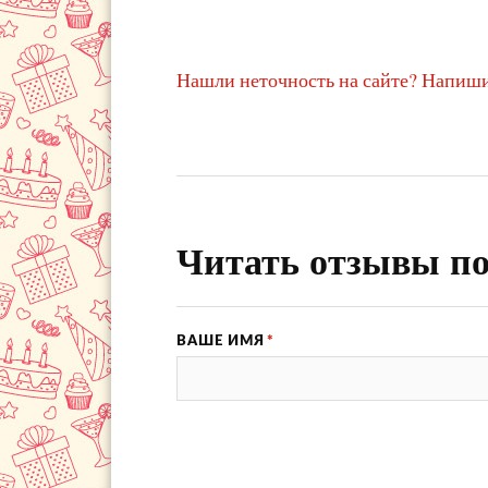
Нашли неточность на сайте? Напиши
Читать отзывы по
ВАШЕ ИМЯ
*