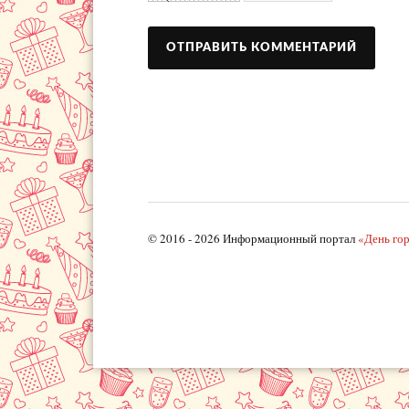
© 2016 - 2026 Информационный портал
«День го