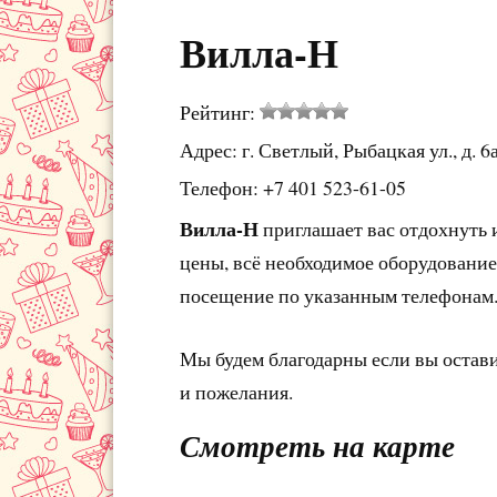
Вилла-Н
Рейтинг:
Адрес: г. Светлый, Рыбацкая ул., д. 6
Телефон: +7 401 523-61-05
Вилла-Н
приглашает вас отдохнуть 
цены, всё необходимое оборудование
посещение по указанным телефонам
Мы будем благодарны если вы остав
и пожелания.
Смотреть на карте