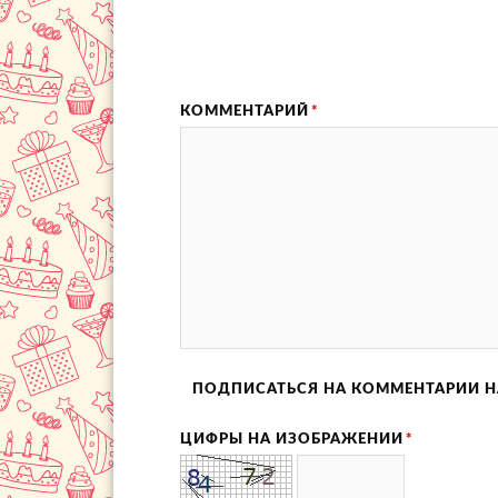
КОММЕНТАРИЙ
*
ПОДПИСАТЬСЯ НА КОММЕНТАРИИ Н
ЦИФРЫ НА ИЗОБРАЖЕНИИ
*