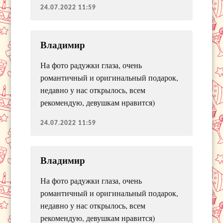
24.07.2022 11:59
Владимир
На фото радужки глаза, очень
романтичный и оригинальный подарок,
недавно у нас открылось, всем
рекомендую, девушкам нравится)
24.07.2022 11:59
Владимир
На фото радужки глаза, очень
романтичный и оригинальный подарок,
недавно у нас открылось, всем
рекомендую, девушкам нравится)