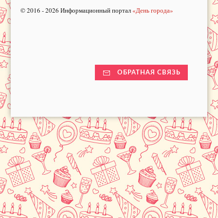
© 2016 - 2026 Информационный портал
«День города»
ОБРАТНАЯ СВЯЗЬ