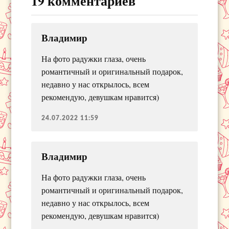
19 комментариев
Владимир
На фото радужки глаза, очень
романтичный и оригинальный подарок,
недавно у нас открылось, всем
рекомендую, девушкам нравится)
24.07.2022 11:59
Владимир
На фото радужки глаза, очень
романтичный и оригинальный подарок,
недавно у нас открылось, всем
рекомендую, девушкам нравится)