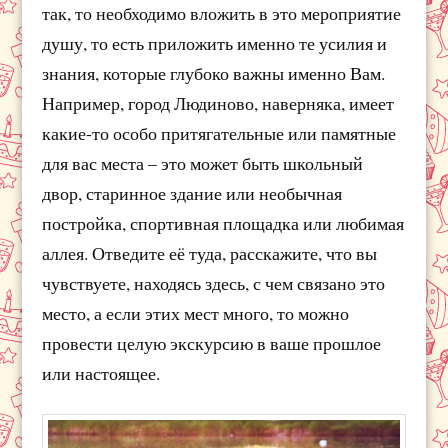
так, то необходимо вложить в это мероприятие
душу, то есть приложить именно те усилия и
знания, которые глубоко важны именно Вам.
Например, город Людиново, наверняка, имеет
какие-то особо притягательные или памятные
для вас места – это может быть школьный
двор, старинное здание или необычная
постройка, спортивная площадка или любимая
аллея. Отведите её туда, расскажите, что вы
чувствуете, находясь здесь, с чем связано это
место, а если этих мест много, то можно
провести целую экскурсию в ваше прошлое
или настоящее.