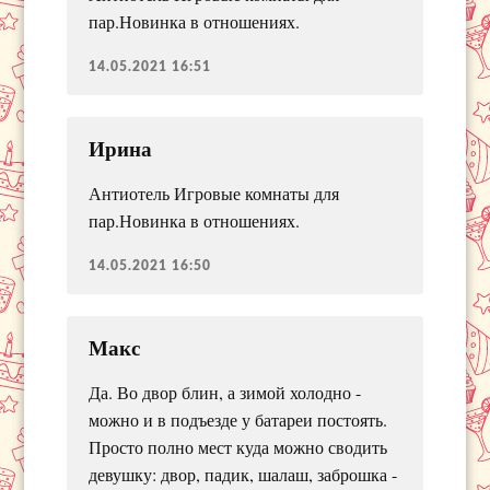
пар.Новинка в отношениях.
14.05.2021 16:51
Ирина
Антиотель Игровые комнаты для
пар.Новинка в отношениях.
14.05.2021 16:50
Макс
Да. Во двор блин, а зимой холодно -
можно и в подъезде у батареи постоять.
Просто полно мест куда можно сводить
девушку: двор, падик, шалаш, заброшка -