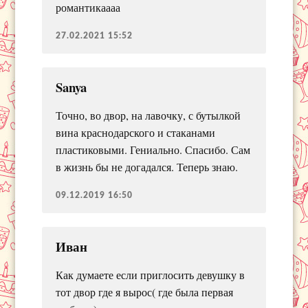
романтикаааа
27.02.2021 15:52
Sanya
Точно, во двор, на лавочку, с бутылкой
вина краснодарского и стаканами
пластиковыми. Гениально. Спасибо. Сам
в жизнь бы не догадался. Теперь знаю.
09.12.2019 16:50
Иван
Как думаете если приглосить девушку в
тот двор где я вырос( где была первая