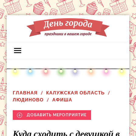
ГЛАВНАЯ
КАЛУЖСКАЯ ОБЛАСТЬ
ЛЮДИНОВО
АФИША
ДОБАВИТЬ МЕРОПРИЯТИЕ
Куда сходить с девушкой в