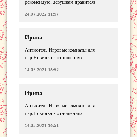
рекомендую, девушкам нравится)
24.07.2022 11:57
Ирина
Антиотель Игровые комнаты для
пар.Новинка в отношениях.
14.05.2021 16:52
Ирина
Антиотель Игровые комнаты для
пар.Новинка в отношениях.
14.05.2021 16:51