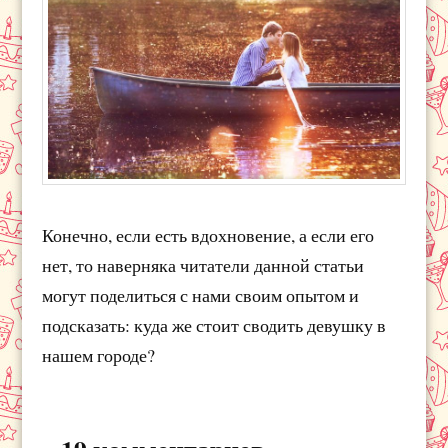
Конечно, если есть вдохновение, а если его
нет, то наверняка читатели данной статьи
могут поделиться с нами своим опытом и
подсказать: куда же стоит сводить девушку в
нашем городе?