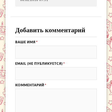
08.02.2018 09:51
Добавить комментарий
ВАШЕ ИМЯ
*
EMAIL (НЕ ПУБЛИКУЕТСЯ)
*
КОММЕНТАРИЙ
*