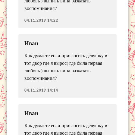
любовь ) выпить вина разказать
воспоминания?
04.11.2019 14:22
Иван
Как думаете если приглосить девушку в
тот двор где я вырос( где была первая
любовь ) выпить вина разказать
воспоминания?
04.11.2019 14:14
Иван
Как думаете если приглосить девушку в
тот двор где я вырос( где была первая