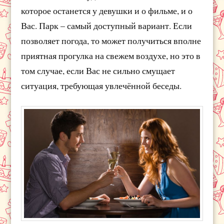
которое останется у девушки и о фильме, и о
Вас. Парк – самый доступный вариант. Если
позволяет погода, то может получиться вполне
приятная прогулка на свежем воздухе, но это в
том случае, если Вас не сильно смущает
ситуация, требующая увлечённой беседы.