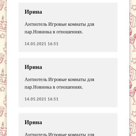
Ирина
Антиотель Игровые комнаты для
пар.Новинка в отношениях.
14.05.2021 16:51
Ирина
Антиотель Игровые комнаты для
пар.Новинка в отношениях.
14.05.2021 16:51
Ирина
Антиотель Игровые комнаты для