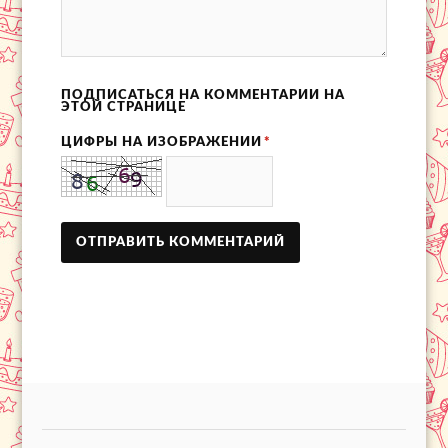
ПОДПИСАТЬСЯ НА КОММЕНТАРИИ НА
ЭТОЙ СТРАНИЦЕ
ЦИФРЫ НА ИЗОБРАЖЕНИИ
*