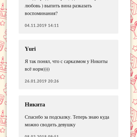
любовь ) выпить вина разказать
воспоминания?
04.11.2019 14:11
Yuri
Я так понял, что с сарказмом у Никиты
всё норм))))
26.01.2019 20:26
Никита
Спасибо за подсказку. Теперь знаю куда
можно сводить девушку