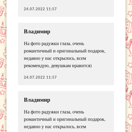
24.07.2022 11:57
Владимир
На фото радужки глаза, очень
романтичный и оригинальный подарок,
недавно у нас открылось, всем
рекомендую, девушкам нравится)
24.07.2022 11:57
Владимир
На фото радужки глаза, очень
романтичный и оригинальный подарок,
недавно у нас открылось, всем