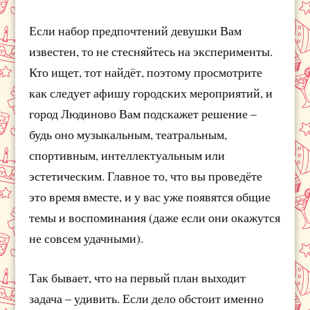
Если набор предпочтений девушки Вам
известен, то не стесняйтесь на эксперименты.
Кто ищет, тот найдёт, поэтому просмотрите
как следует афишу городских мероприятий, и
город Людиново Вам подскажет решение –
будь оно музыкальным, театральным,
спортивным, интеллектуальным или
эстетическим. Главное то, что вы проведёте
это время вместе, и у вас уже появятся общие
темы и воспоминания (даже если они окажутся
не совсем удачными).
Так бывает, что на первый план выходит
задача – удивить. Если дело обстоит именно