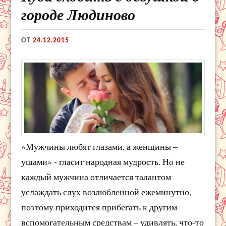
городе Людиново
ОТ
24.12.2015
«Мужчины любят глазами, а женщины –
ушами» - гласит народная мудрость. Но не
каждый мужчина отличается талантом
услаждать слух возлюбленной ежеминутно,
поэтому приходится прибегать к другим
вспомогательным средствам – удивлять, что-то