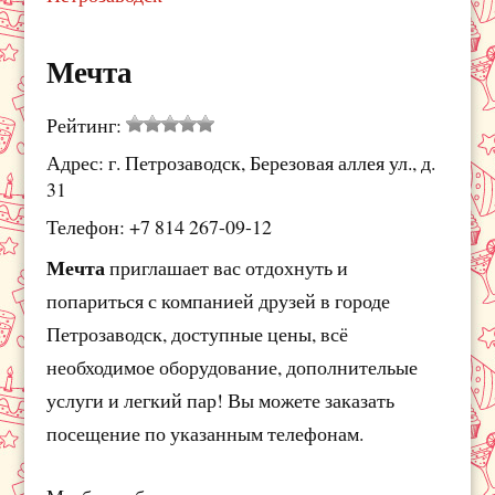
Мечта
Рейтинг:
Адрес: г. Петрозаводск, Березовая аллея ул., д.
31
Телефон: +7 814 267-09-12
Мечта
приглашает вас отдохнуть и
попариться с компанией друзей в городе
Петрозаводск, доступные цены, всё
необходимое оборудование, дополнительые
услуги и легкий пар! Вы можете заказать
посещение по указанным телефонам.