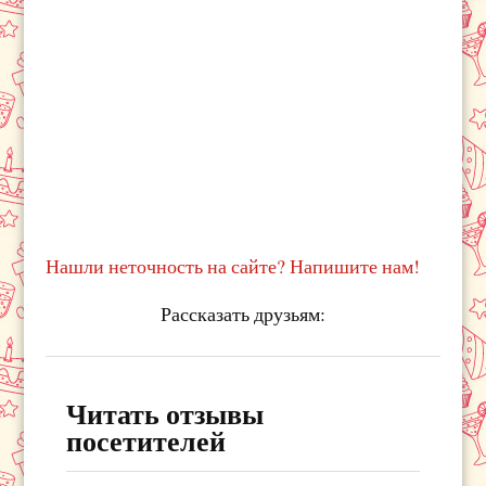
Нашли неточность на сайте? Напишите нам!
Рассказать друзьям:
Читать отзывы
посетителей