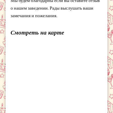
Мы будем благодарны если вы оставите отзыв
о нашем заведении. Рады выслушать ваши
замечания и пожелания.
Смотреть на карте