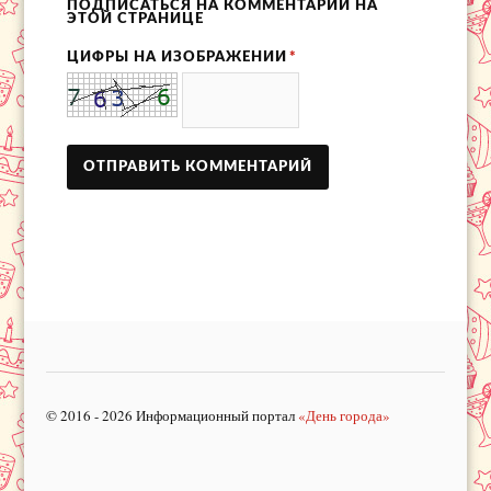
ПОДПИСАТЬСЯ НА КОММЕНТАРИИ НА
ЭТОЙ СТРАНИЦЕ
ЦИФРЫ НА ИЗОБРАЖЕНИИ
*
© 2016 - 2026 Информационный портал
«День города»