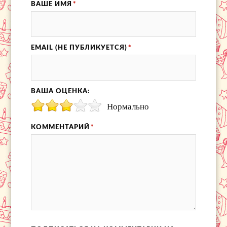
ВАШЕ ИМЯ
*
EMAIL (НЕ ПУБЛИКУЕТСЯ)
*
ВАША ОЦЕНКА:
Нормально
КОММЕНТАРИЙ
*