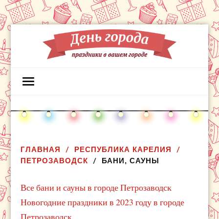
ГЛАВНАЯ
РЕСПУБЛИКА КАРЕЛИЯ
ПЕТРОЗАВОДСК
БАНИ, САУНЫ
Все бани и сауны в городе Петрозаводск
Новогодние праздники в 2023 году в городе
Петрозаводск