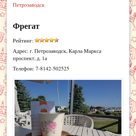
Петрозаводск
Фрегат
Рейтинг:
Адрес: г. Петрозаводск, Карла Маркса
проспект, д. 1а
Телефон: 7-8142-502525