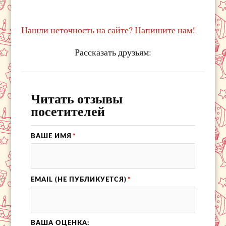
Нашли неточность на сайте? Напишите нам!
Рассказать друзьям:
Читать отзывы
посетителей
ВАШЕ ИМЯ
*
EMAIL (НЕ ПУБЛИКУЕТСЯ)
*
ВАША ОЦЕНКА: