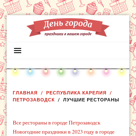
ГЛАВНАЯ
РЕСПУБЛИКА КАРЕЛИЯ
ПЕТРОЗАВОДСК
ЛУЧШИЕ РЕСТОРАНЫ
Все рестораны в городе Петрозаводск
Новогодние праздники в 2023 году в городе