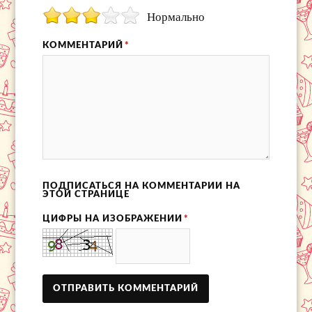
Нормально
КОММЕНТАРИЙ
*
ПОДПИСАТЬСЯ НА КОММЕНТАРИИ НА
ЭТОЙ СТРАНИЦЕ
ЦИФРЫ НА ИЗОБРАЖЕНИИ
*