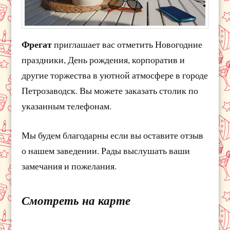
Фрегат
приглашает вас отметить Новогодние
праздники, День рождения, корпоратив и
другие торжества в уютной атмосфере в городе
Петрозаводск. Вы можете заказать столик по
указанным телефонам.
Мы будем благодарны если вы оставите отзыв
о нашем заведении. Рады выслушать ваши
замечания и пожелания.
Смотреть на карте