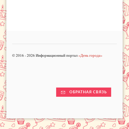
© 2016 - 2026 Информационный портал
«День города»
ОБРАТНАЯ СВЯЗЬ