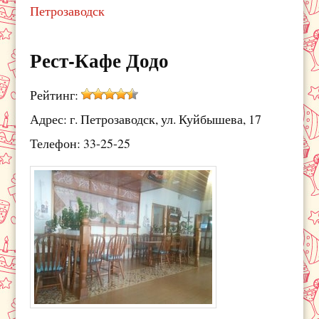
Петрозаводск
Рест-Кафе Додо
Рейтинг:
Адрес: г. Петрозаводск, ул. Куйбышева, 17
Телефон: 33-25-25