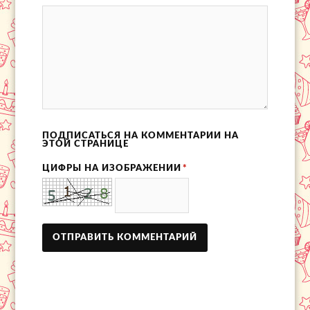
ПОДПИСАТЬСЯ НА КОММЕНТАРИИ НА
ЭТОЙ СТРАНИЦЕ
ЦИФРЫ НА ИЗОБРАЖЕНИИ
*