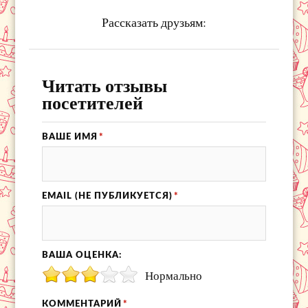
Рассказать друзьям:
Читать отзывы
посетителей
ВАШЕ ИМЯ
*
EMAIL (НЕ ПУБЛИКУЕТСЯ)
*
ВАША ОЦЕНКА:
Нормально
КОММЕНТАРИЙ
*