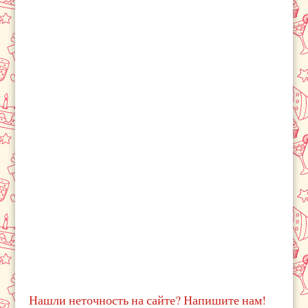
Нашли неточность на сайте? Напишите нам!