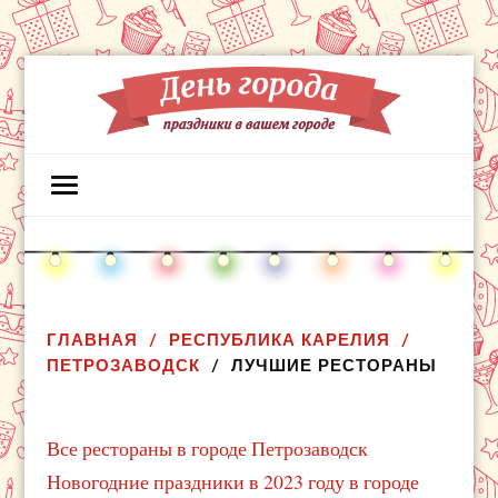
ГЛАВНАЯ
РЕСПУБЛИКА КАРЕЛИЯ
ПЕТРОЗАВОДСК
ЛУЧШИЕ РЕСТОРАНЫ
Все рестораны в городе Петрозаводск
Новогодние праздники в 2023 году в городе