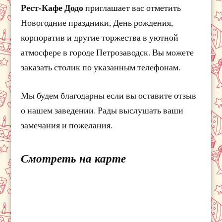
Рест-Кафе Додо
приглашает вас отметить
Новогодние праздники, День рождения,
корпоратив и другие торжества в уютной
атмосфере в городе Петрозаводск. Вы можете
заказать столик по указанным телефонам.
Мы будем благодарны если вы оставите отзыв
о нашем заведении. Рады выслушать ваши
замечания и пожелания.
Смотреть на карте